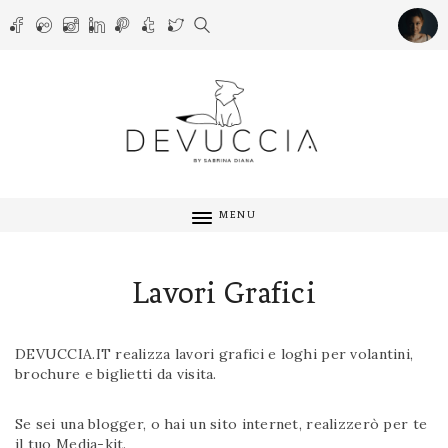
MENU
Lavori Grafici
DEVUCCIA.IT realizza lavori grafici e loghi per volantini,
brochure e biglietti da visita.
Se sei una blogger, o hai un sito internet, realizzerò per te
il tuo Media-kit.