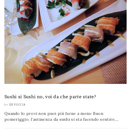
Sushi si Sushi no, voi da che parte state?
DEVUCCIA
by
Quando lo provi non puoi più farne a meno Buon
pomeriggio, l’astinenza da sushi si sta facendo sentire,...