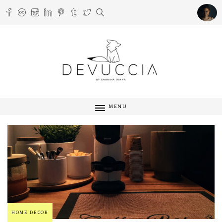
MENU
HOME DECOR