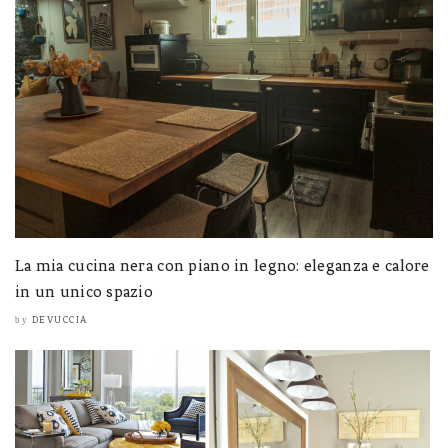
La mia cucina nera con piano in legno: eleganza e calore
in un unico spazio
DEVUCCIA
by