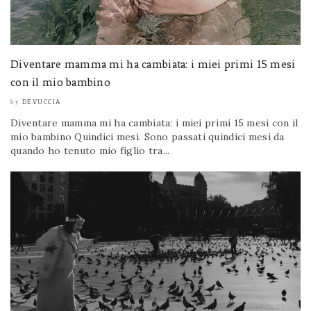
Diventare mamma mi ha cambiata: i miei primi 15 mesi
con il mio bambino
DEVUCCIA
by
Diventare mamma mi ha cambiata: i miei primi 15 mesi con il
mio bambino Quindici mesi. Sono passati quindici mesi da
quando ho tenuto mio figlio tra...