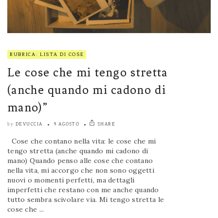
RUBRICA: LISTA DI COSE
Le cose che mi tengo stretta
(anche quando mi cadono di
mano)”
DEVUCCIA
9 AGOSTO
SHARE
by
Cose che contano nella vita: le cose che mi
tengo stretta (anche quando mi cadono di
mano) Quando penso alle cose che contano
nella vita, mi accorgo che non sono oggetti
nuovi o momenti perfetti, ma dettagli
imperfetti che restano con me anche quando
tutto sembra scivolare via. Mi tengo stretta le
cose che ...