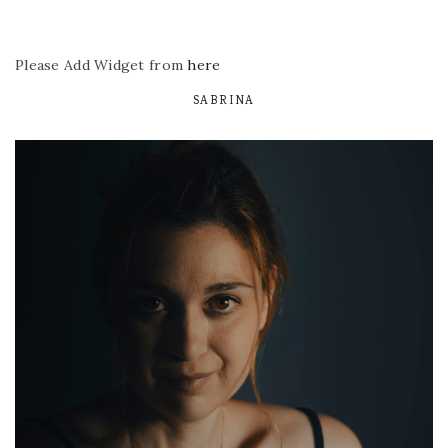
Please Add Widget from
here
SABRINA