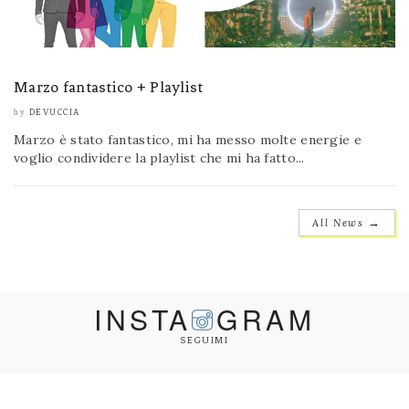
Marzo fantastico + Playlist
DEVUCCIA
by
Marzo è stato fantastico, mi ha messo molte energie e
voglio condividere la playlist che mi ha fatto...
→
All News
INSTA
GRAM
SEGUIMI