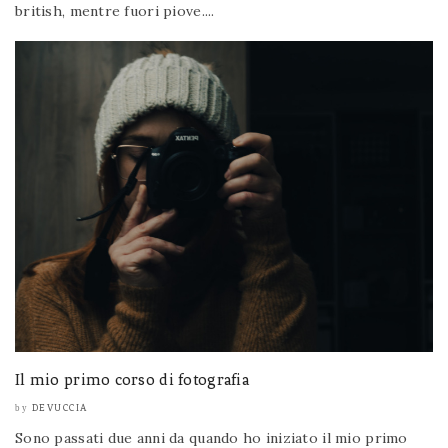
british, mentre fuori piove....
Il mio primo corso di fotografia
DEVUCCIA
by
Sono passati due anni da quando ho iniziato il mio primo