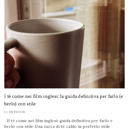
l tè come nei film inglesi: la guida definitiva per farlo (e
berlo) con stile
DEVUCCIA
by
Il tè come nei film inglesi: guida definitiva per farlo e
berlo con stile Una tazza di tè caldo in perfetto stile