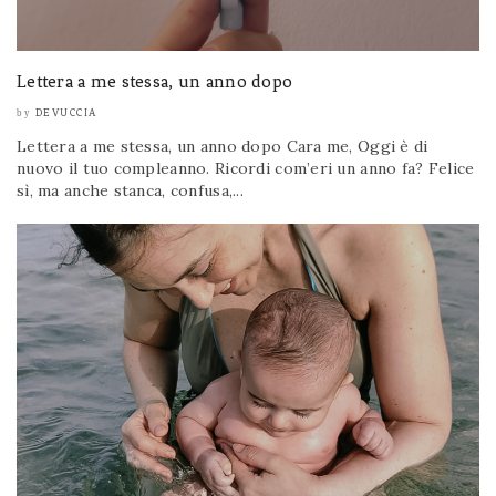
Lettera a me stessa, un anno dopo
DEVUCCIA
by
Lettera a me stessa, un anno dopo Cara me, Oggi è di
nuovo il tuo compleanno. Ricordi com’eri un anno fa? Felice
sì, ma anche stanca, confusa,...