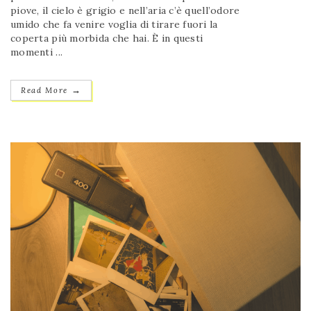
piove, il cielo è grigio e nell’aria c’è quell’odore
umido che fa venire voglia di tirare fuori la
coperta più morbida che hai. È in questi
momenti ...
→
Read More