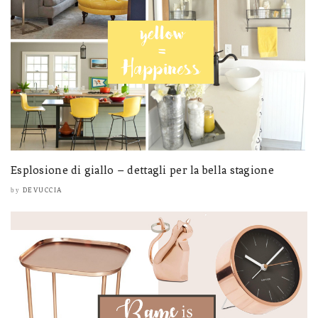
Esplosione di giallo – dettagli per la bella stagione
DEVUCCIA
by