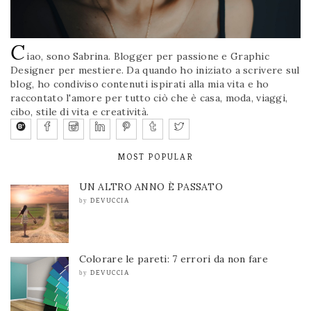
C
iao, sono Sabrina. Blogger per passione e Graphic
Designer per mestiere. Da quando ho iniziato a scrivere sul
blog, ho condiviso contenuti ispirati alla mia vita e ho
raccontato l'amore per tutto ciò che è casa, moda, viaggi,
cibo, stile di vita e creatività.
MOST POPULAR
UN ALTRO ANNO È PASSATO
DEVUCCIA
by
Colorare le pareti: 7 errori da non fare
DEVUCCIA
by