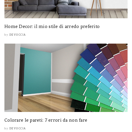
Home Decor: il mio stile di arredo preferito
DEVUCCIA
by
Colorare le pareti: 7 errori da non fare
DEVUCCIA
by