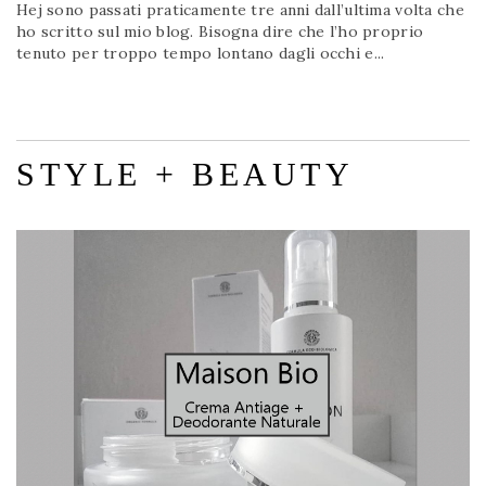
Hej sono passati praticamente tre anni dall’ultima volta che
ho scritto sul mio blog. Bisogna dire che l’ho proprio
tenuto per troppo tempo lontano dagli occhi e...
STYLE + BEAUTY