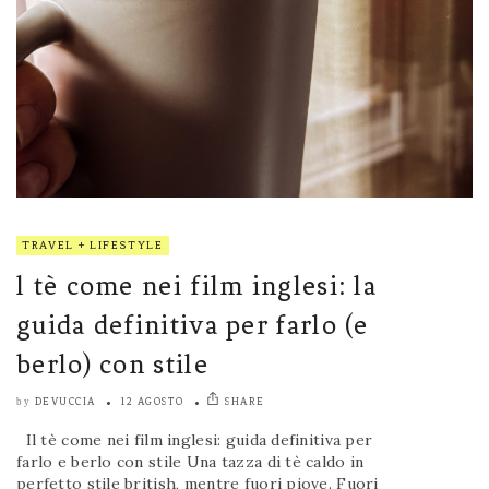
TRAVEL + LIFESTYLE
l tè come nei film inglesi: la
guida definitiva per farlo (e
berlo) con stile
DEVUCCIA
12 AGOSTO
SHARE
by
Il tè come nei film inglesi: guida definitiva per
farlo e berlo con stile Una tazza di tè caldo in
perfetto stile british, mentre fuori piove. Fuori