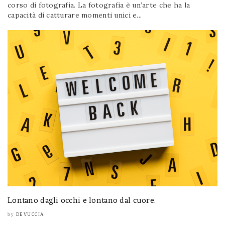
corso di fotografia. La fotografia è un’arte che ha la
capacità di catturare momenti unici e...
Lontano dagli occhi e lontano dal cuore.
DEVUCCIA
by