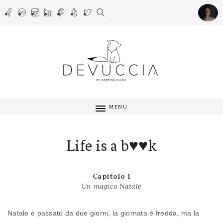
MENU
Life is a b♥♥k
Capitolo 1
Un magico Natale
Natale è passato da due giorni, la giornata è fredda, ma la