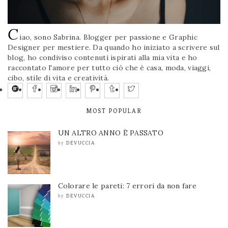
C
iao, sono Sabrina. Blogger per passione e Graphic
Designer per mestiere. Da quando ho iniziato a scrivere sul
blog, ho condiviso contenuti ispirati alla mia vita e ho
raccontato l'amore per tutto ciò che è casa, moda, viaggi,
cibo, stile di vita e creatività.
MOST POPULAR
UN ALTRO ANNO È PASSATO
DEVUCCIA
by
Colorare le pareti: 7 errori da non fare
DEVUCCIA
by