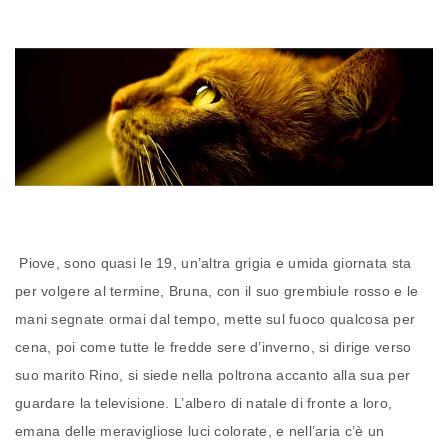
Piove, sono quasi le 19, un’altra grigia e umida giornata sta
per volgere al termine, Bruna, con il suo grembiule rosso e le
mani segnate ormai dal tempo, mette sul fuoco qualcosa per
cena, poi come tutte le fredde sere d’inverno, si dirige verso
suo marito Rino, si siede nella poltrona accanto alla sua per
guardare la televisione. L’albero di natale di fronte a loro,
emana delle meravigliose luci colorate, e nell’aria c’è un