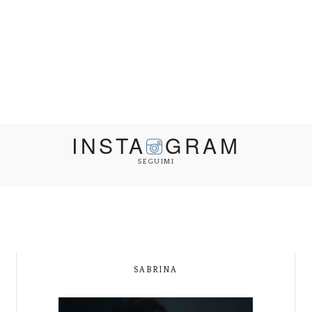
INSTA
GRAM
SEGUIMI
SABRINA