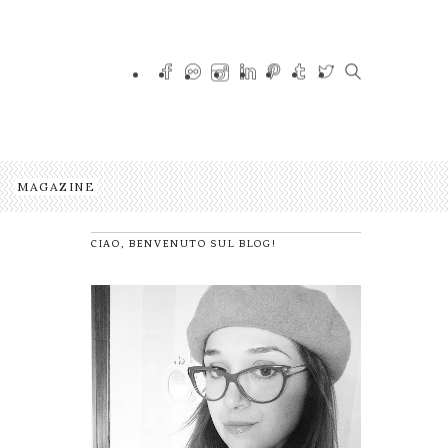
MAGAZINE
CIAO, BENVENUTO SUL BLOG!