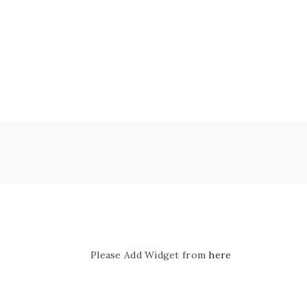
Please Add Widget from
here