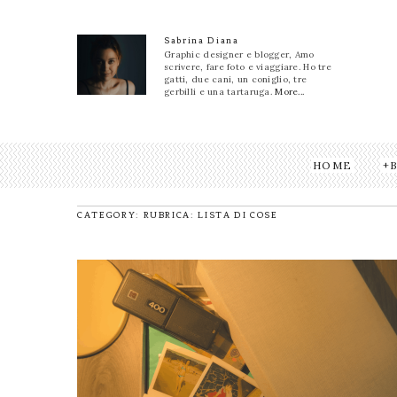
Sabrina Diana
Graphic designer e blogger, Amo
scrivere, fare foto e viaggiare. Ho tre
gatti, due cani, un coniglio, tre
gerbilli e una tartaruga.
More...
HOME
CATEGORY: RUBRICA: LISTA DI COSE