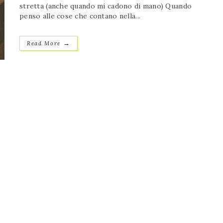
stretta (anche quando mi cadono di mano) Quando
penso alle cose che contano nella...
→
Read More