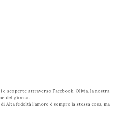
 e scoperte attraverso Facebook. Olivia, la nostra
ne del giorno.
i Alta fedeltà l’amore è sempre la stessa cosa, ma