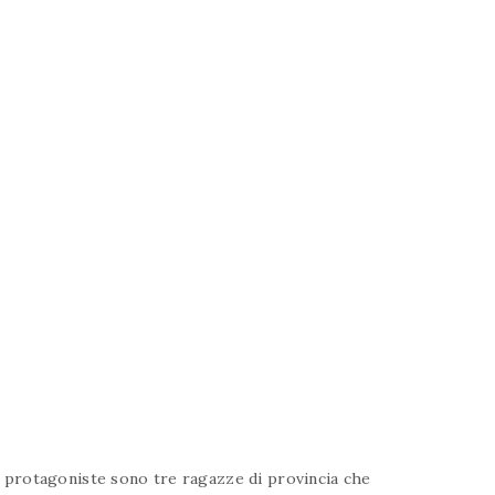
e protagoniste sono tre ragazze di provincia che