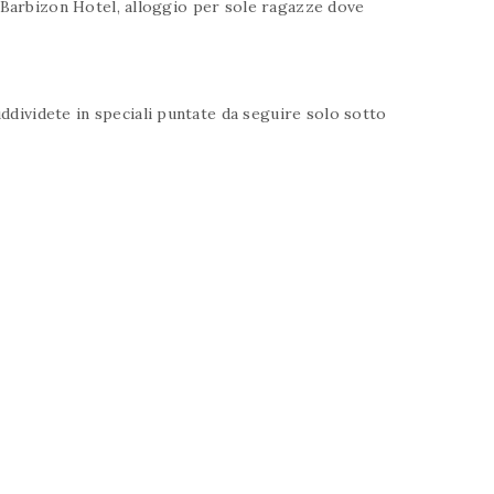
el Barbizon Hotel, alloggio per sole ragazze dove
ddividete in speciali puntate da seguire solo sotto