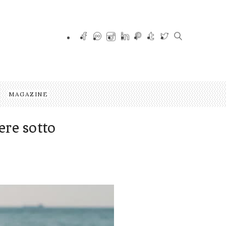
MAGAZINE
ere sotto