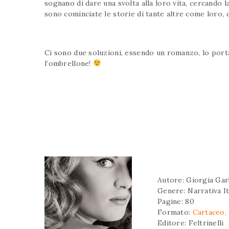
sognano di dare una svolta alla loro vita, cercando 
sono cominciate le storie di tante altre come loro, 
Ci sono due soluzioni, essendo un romanzo, lo porta
l’ombrellone!
Autore: Giorgia Ga
Genere: Narrativa It
Pagine: 80
Formato:
Cartaceo, 
Editore: Feltrinelli