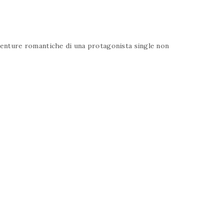
avventure romantiche di una protagonista single non