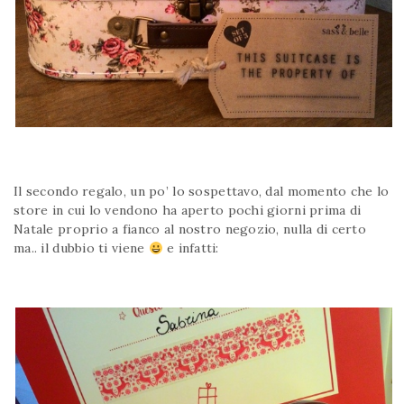
Il secondo regalo, un po’ lo sospettavo, dal momento che lo
store in cui lo vendono ha aperto pochi giorni prima di
Natale proprio a fianco al nostro negozio, nulla di certo
ma.. il dubbio ti viene
e infatti: