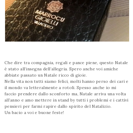
Che dire tra compagnia, regali e pance piene, questo Natale
è stato all’insegna dell’allegria. Spero anche voi amiche
abbiate passato un Natale ricco di gioie.
Nella vita non tutti siamo felici, molti hanno perso dei cari e
il mondo va letteralmente a rotoli. Spesso anche io mi
faccio prendere dallo sconforto ma, Natale arriva una volta
all’anno e amo mettere in stand by tutti i problemi e i cattivi
pensieri per farmi rapire dallo spirito del Natalizio.
Un bacio a voi e buone feste!