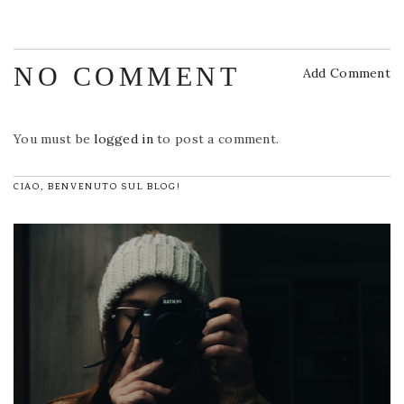
NO COMMENT
Add Comment
You must be
logged in
to post a comment.
CIAO, BENVENUTO SUL BLOG!