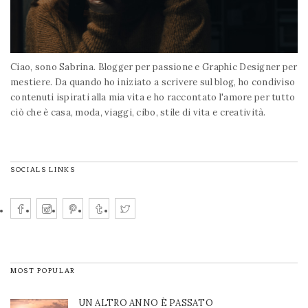
Ciao, sono Sabrina. Blogger per passione e Graphic Designer per
mestiere. Da quando ho iniziato a scrivere sul blog, ho condiviso
contenuti ispirati alla mia vita e ho raccontato l'amore per tutto
ciò che è casa, moda, viaggi, cibo, stile di vita e creatività.
SOCIALS LINKS
MOST POPULAR
UN ALTRO ANNO È PASSATO