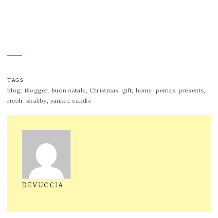
TAGS
,
,
,
,
,
,
,
,
blog
Blogger
buon natale
Christmas
gift
home
pentax
presents
,
,
ricoh
shabby
yankee candle
DEVUCCIA