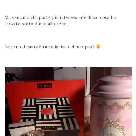
Ma veniamo alla parte più interessante. Ecco cosa ho
trovato sotto il mio alberello:
La parte beauty è tutta farina del mio papà