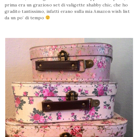
prima era un grazioso set di valigette shabby chic, che ho
gradito tantissimo, infatti erano sulla mia Amazon wish list
da un po’ di tempo