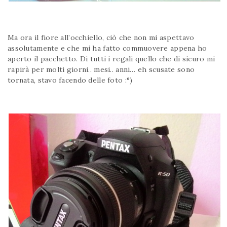
Ma ora il fiore all’occhiello, ciò che non mi aspettavo
assolutamente e che mi ha fatto commuovere appena ho
aperto il pacchetto. Di tutti i regali quello che di sicuro mi
rapirà per molti giorni.. mesi.. anni… eh scusate sono
tornata, stavo facendo delle foto :°)