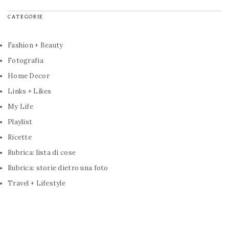
CATEGORIE
Fashion + Beauty
Fotografia
Home Decor
Links + Likes
My Life
Playlist
Ricette
Rubrica: lista di cose
Rubrica: storie dietro una foto
Travel + Lifestyle