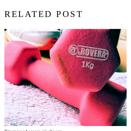
RELATED POST