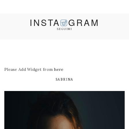
INSTA
GRAM
SEGUIMI
Please Add Widget from
here
SABRINA