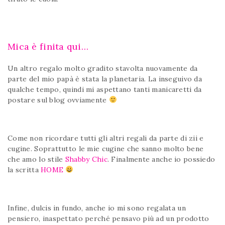
Mica è finita qui…
Un altro regalo molto gradito stavolta nuovamente da
parte del mio papà è stata la planetaria. La inseguivo da
qualche tempo, quindi mi aspettano tanti manicaretti da
postare sul blog ovviamente
Come non ricordare tutti gli altri regali da parte di zii e
cugine. Soprattutto le mie cugine che sanno molto bene
che amo lo stile
Shabby Chic
. Finalmente anche io possiedo
la scritta
HOME
Infine, dulcis in fundo, anche io mi sono regalata un
pensiero, inaspettato perché pensavo più ad un prodotto