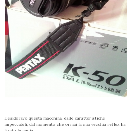
Desideravo questa macchina, dalle caratteristiche
impeccabili, dal momento che ormai la mia vecchia reflex ha
tirato le cuoia.