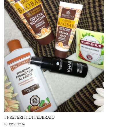
I PREFERITI DI FEBBRAIO
DEVUCCIA
by