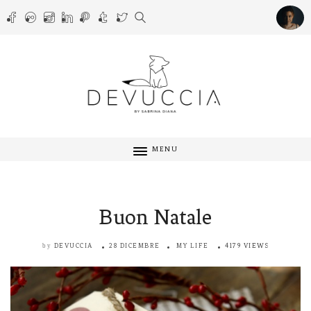
MENU
Buon Natale
DEVUCCIA
28 DICEMBRE
MY LIFE
4179 VIEWS
by