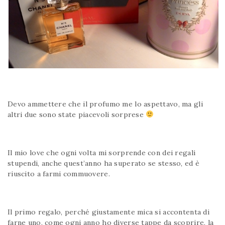
Devo ammettere che il profumo me lo aspettavo, ma gli
altri due sono state piacevoli sorprese
Il mio love che ogni volta mi sorprende con dei regali
stupendi, anche quest’anno ha superato se stesso, ed è
riuscito a farmi commuovere.
Il primo regalo, perché giustamente mica si accontenta di
farne uno, come ogni anno ho diverse tappe da scoprire, la