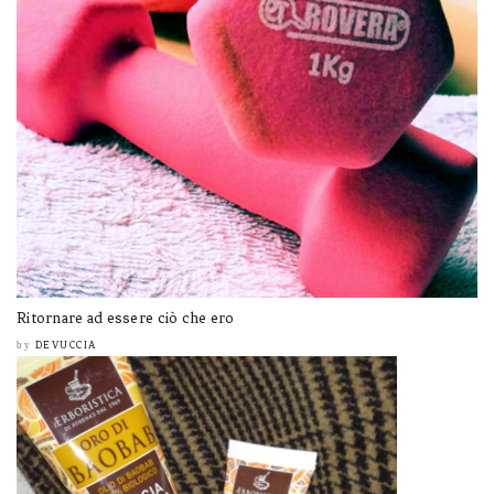
Ritornare ad essere ciò che ero
DEVUCCIA
by