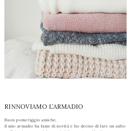
RINNOVIAMO L’ARMADIO
Buon pomeriggio amiche,
il mio armadio ha fame di novità e ho deciso di fare un salto