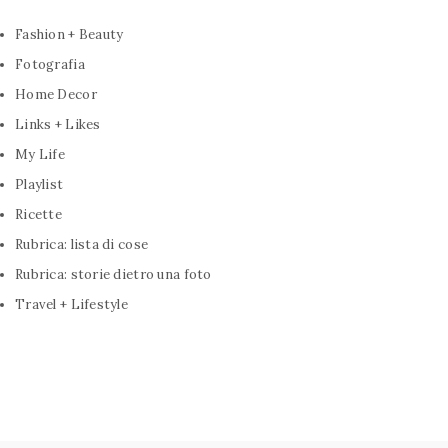
Fashion + Beauty
Fotografia
Home Decor
Links + Likes
My Life
Playlist
Ricette
Rubrica: lista di cose
Rubrica: storie dietro una foto
Travel + Lifestyle