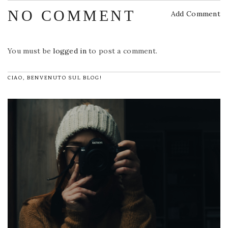
NO COMMENT
Add Comment
You must be
logged in
to post a comment.
CIAO, BENVENUTO SUL BLOG!