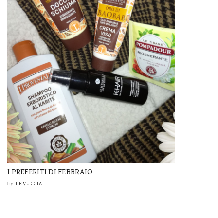
I PREFERITI DI FEBBRAIO
DEVUCCIA
by