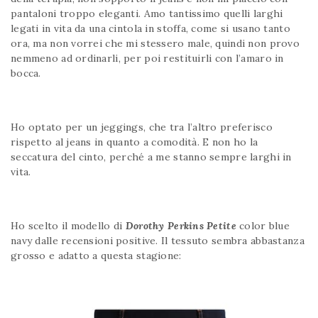
pantaloni troppo eleganti. Amo tantissimo quelli larghi
legati in vita da una cintola in stoffa, come si usano tanto
ora, ma non vorrei che mi stessero male, quindi non provo
nemmeno ad ordinarli, per poi restituirli con l’amaro in
bocca.
Ho optato per un jeggings, che tra l’altro preferisco
rispetto al jeans in quanto a comodità. E non ho la
seccatura del cinto, perché a me stanno sempre larghi in
vita.
Ho scelto il modello di
Dorothy Perkins Petite
color blue
navy dalle recensioni positive. Il tessuto sembra abbastanza
grosso e adatto a questa stagione: