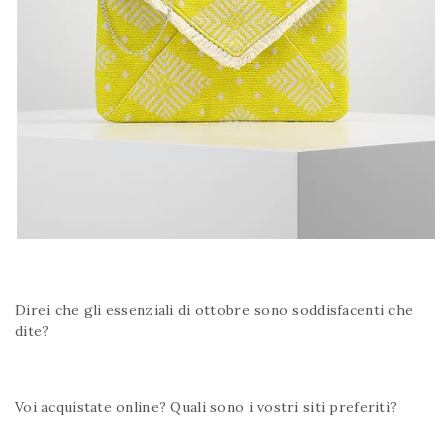
Direi che gli essenziali di ottobre sono soddisfacenti che
dite?
Voi acquistate online? Quali sono i vostri siti preferiti?