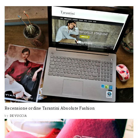
Recensione ordine Tarantini Absolute Fashion
DEVUCCIA
by