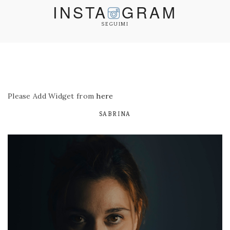
INSTA
GRAM
SEGUIMI
Please Add Widget from
here
SABRINA