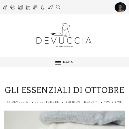
MENU
GLI ESSENZIALI DI OTTOBRE
DEVUCCIA
30 SETTEMBRE
FASHION + BEAUTY
4996 VIEWS
by