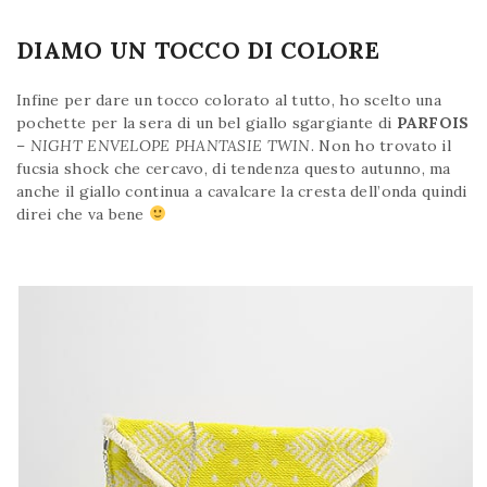
DIAMO UN TOCCO DI COLORE
Infine per dare un tocco colorato al tutto, ho scelto una
pochette per la sera di un bel giallo sgargiante di
PARFOIS
–
NIGHT ENVELOPE PHANTASIE TWIN
. Non ho trovato il
fucsia shock che cercavo, di tendenza questo autunno, ma
anche il giallo continua a cavalcare la cresta dell’onda quindi
direi che va bene