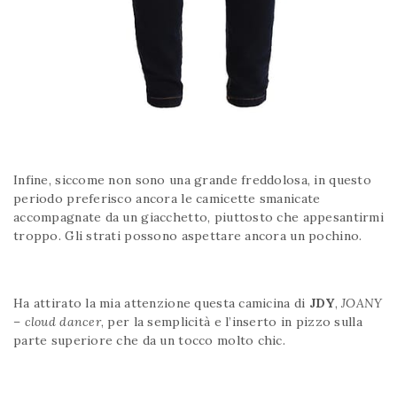
Infine, siccome non sono una grande freddolosa, in questo
periodo preferisco ancora le camicette smanicate
accompagnate da un giacchetto, piuttosto che appesantirmi
troppo. Gli strati possono aspettare ancora un pochino.
Ha attirato la mia attenzione questa camicina di
JDY
,
JOANY
– cloud dancer
, per la semplicità e l’inserto in pizzo sulla
parte superiore che da un tocco molto chic.