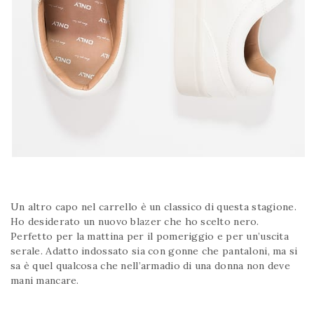
Un altro capo nel carrello è un classico di questa stagione.
Ho desiderato un nuovo blazer che ho scelto nero.
Perfetto per la mattina per il pomeriggio e per un’uscita
serale. Adatto indossato sia con gonne che pantaloni, ma si
sa è quel qualcosa che nell’armadio di una donna non deve
mani mancare.