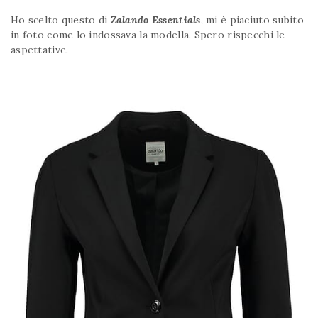
Ho scelto questo di
Zalando Essentials
, mi è piaciuto subito
in foto come lo indossava la modella. Spero rispecchi le
aspettative.