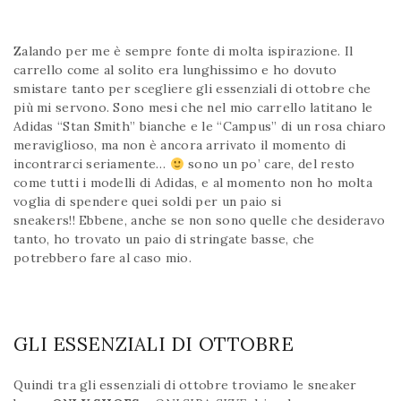
Zalando per me è sempre fonte di molta ispirazione. Il
carrello come al solito era lunghissimo e ho dovuto
smistare tanto per scegliere gli essenziali di ottobre che
più mi servono. Sono mesi che nel mio carrello latitano le
Adidas “Stan Smith” bianche e le “Campus” di un rosa chiaro
meraviglioso, ma non è ancora arrivato il momento di
incontrarci seriamente…
sono un po’ care, del resto
come tutti i modelli di Adidas, e al momento non ho molta
voglia di spendere quei soldi per un paio si
sneakers!! Ebbene, anche se non sono quelle che desideravo
tanto, ho trovato un paio di stringate basse, che
potrebbero fare al caso mio.
GLI ESSENZIALI DI OTTOBRE
Quindi tra gli essenziali di ottobre troviamo le sneaker