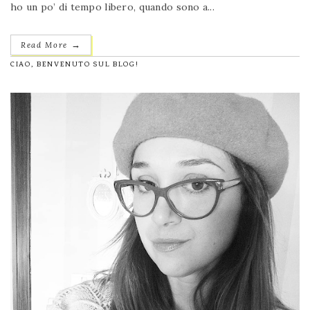
ho un po’ di tempo libero, quando sono a...
→
Read More
CIAO, BENVENUTO SUL BLOG!