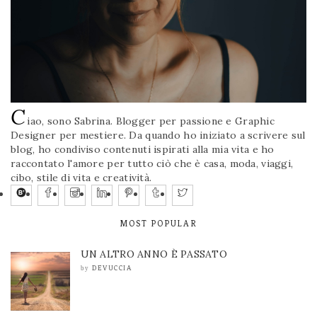
C
iao, sono Sabrina. Blogger per passione e Graphic
Designer per mestiere. Da quando ho iniziato a scrivere sul
blog, ho condiviso contenuti ispirati alla mia vita e ho
raccontato l'amore per tutto ciò che è casa, moda, viaggi,
cibo, stile di vita e creatività.
MOST POPULAR
UN ALTRO ANNO È PASSATO
DEVUCCIA
by