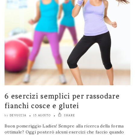
6 esercizi semplici per rassodare
fianchi cosce e glutei
DEVUCCIA
15 AGOSTO
SHARE
by
Buon pomeriggio Ladies! Sempre alla ricerca della forma
ottimale? Oggi posterò alcuni esercizi che faccio quando