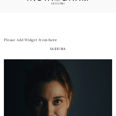
SEGUIMI
Please Add Widget from
here
SABRINA