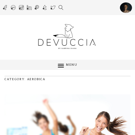
MENU
CATEGORY: AEROBICA