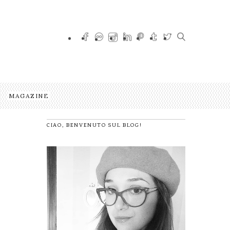
MAGAZINE
CIAO, BENVENUTO SUL BLOG!