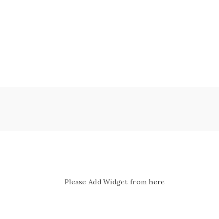
Please Add Widget from
here