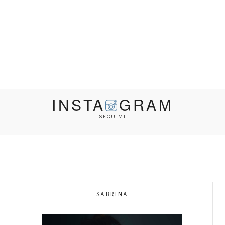
INSTA
GRAM
SEGUIMI
SABRINA