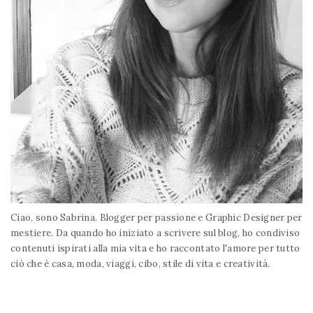
Ciao, sono Sabrina. Blogger per passione e Graphic Designer per
mestiere. Da quando ho iniziato a scrivere sul blog, ho condiviso
contenuti ispirati alla mia vita e ho raccontato l'amore per tutto
ciò che è casa, moda, viaggi, cibo, stile di vita e creatività.