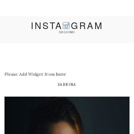
INSTA
GRAM
SEGUIMI
Please Add Widget from
here
SABRINA