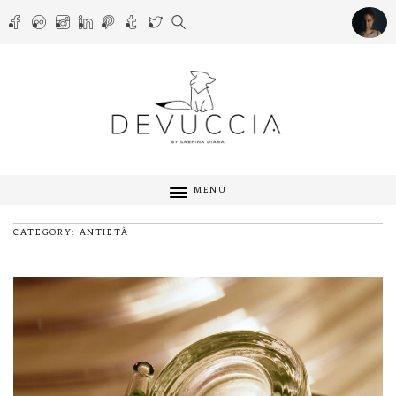
MENU
CATEGORY: ANTIETÀ