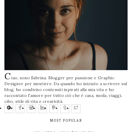
C
iao, sono Sabrina. Blogger per passione e Graphic
Designer per mestiere. Da quando ho iniziato a scrivere sul
blog, ho condiviso contenuti ispirati alla mia vita e ho
raccontato l'amore per tutto ciò che è casa, moda, viaggi,
cibo, stile di vita e creatività.
MOST POPULAR