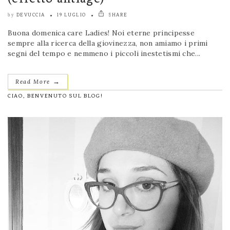
DEVUCCIA
19 LUGLIO
SHARE
by
Buona domenica care Ladies! Noi eterne principesse
sempre alla ricerca della giovinezza, non amiamo i primi
segni del tempo e nemmeno i piccoli inestetismi che...
→
Read More
CIAO, BENVENUTO SUL BLOG!