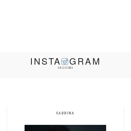
INSTA
GRAM
SEGUIMI
SABRINA