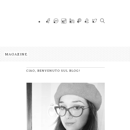
MAGAZINE
CIAO, BENVENUTO SUL BLOG!