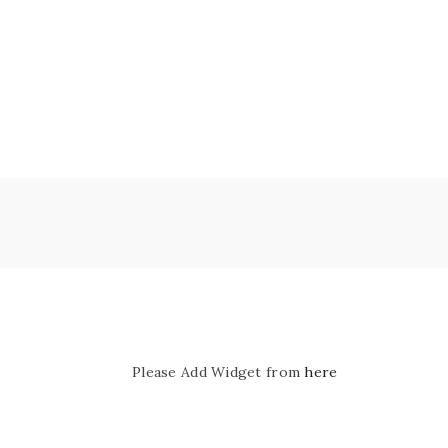
Please Add Widget from
here