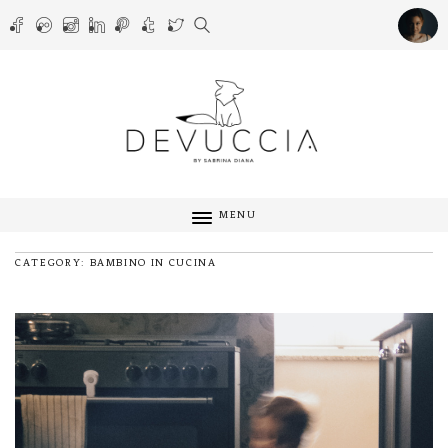
MENU
CATEGORY: BAMBINO IN CUCINA