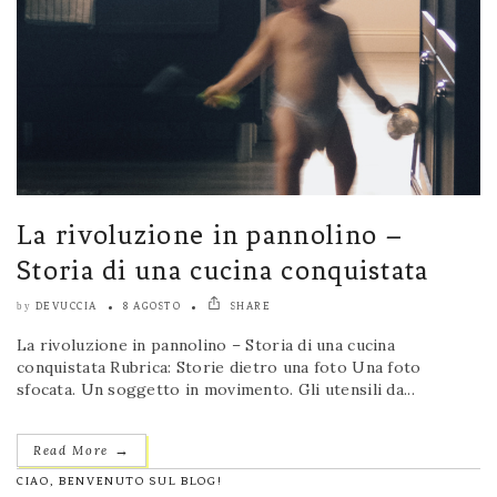
La rivoluzione in pannolino –
Storia di una cucina conquistata
DEVUCCIA
8 AGOSTO
SHARE
by
La rivoluzione in pannolino – Storia di una cucina
conquistata Rubrica: Storie dietro una foto Una foto
sfocata. Un soggetto in movimento. Gli utensili da...
→
Read More
CIAO, BENVENUTO SUL BLOG!