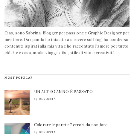
Ciao, sono Sabrina. Blogger per passione e Graphic Designer per
mestiere. Da quando ho iniziato a scrivere sul blog, ho condiviso
contenuti ispirati alla mia vita e ho raccontato l'amore per tutto
ciò che è casa, moda, viaggi, cibo, stile di vita e creatività.
MOST POPULAR
UN ALTRO ANNO È PASSATO
DEVUCCIA
by
Colorare le pareti: 7 errori da non fare
DEVUCCIA
by