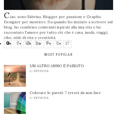
C
iao, sono Sabrina. Blogger per passione e Graphic
Designer per mestiere. Da quando ho iniziato a scrivere sul
blog, ho condiviso contenuti ispirati alla mia vita e ho
raccontato l'amore per tutto ciò che è casa, moda, viaggi,
cibo, stile di vita e creatività.
MOST POPULAR
UN ALTRO ANNO È PASSATO
DEVUCCIA
by
Colorare le pareti: 7 errori da non fare
DEVUCCIA
by