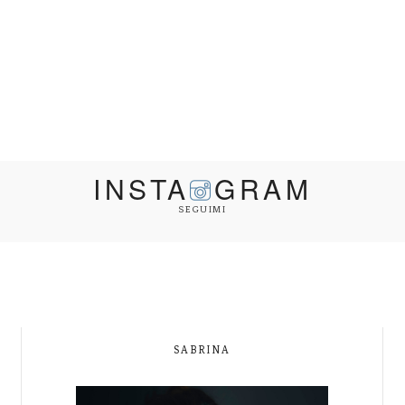
INSTA
GRAM
SEGUIMI
SABRINA