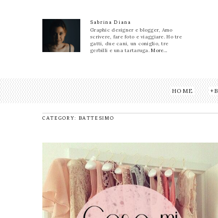
Sabrina Diana
Graphic designer e blogger, Amo
scrivere, fare foto e viaggiare. Ho tre
gatti, due cani, un coniglio, tre
gerbilli e una tartaruga.
More...
HOME
CATEGORY: BATTESIMO