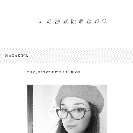
MAGAZINE
CIAO, BENVENUTO SUL BLOG!