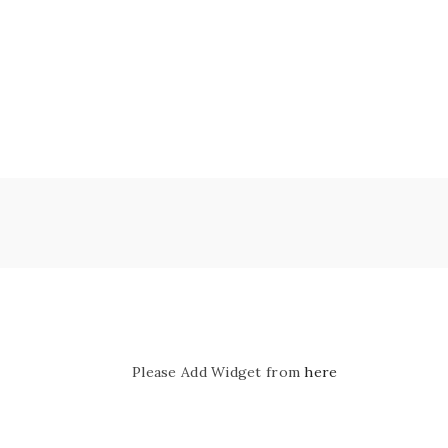
Please Add Widget from
here