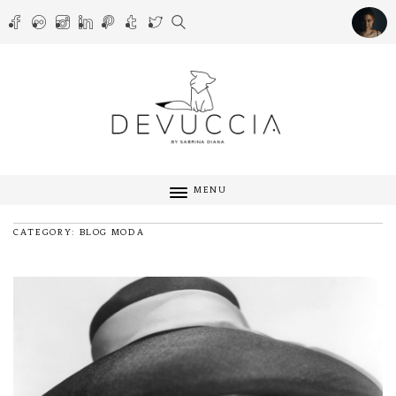
MENU
CATEGORY: BLOG MODA