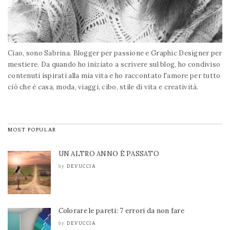
Ciao, sono Sabrina. Blogger per passione e Graphic Designer per
mestiere. Da quando ho iniziato a scrivere sul blog, ho condiviso
contenuti ispirati alla mia vita e ho raccontato l'amore per tutto
ciò che è casa, moda, viaggi, cibo, stile di vita e creatività.
MOST POPULAR
UN ALTRO ANNO È PASSATO
DEVUCCIA
by
Colorare le pareti: 7 errori da non fare
DEVUCCIA
by