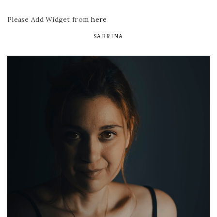
Please Add Widget from
here
SABRINA