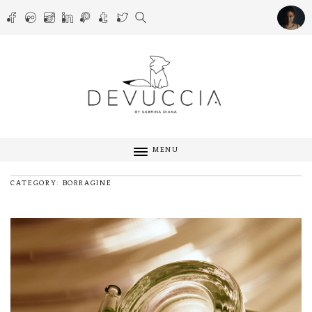
MENU
CATEGORY: BORRAGINE