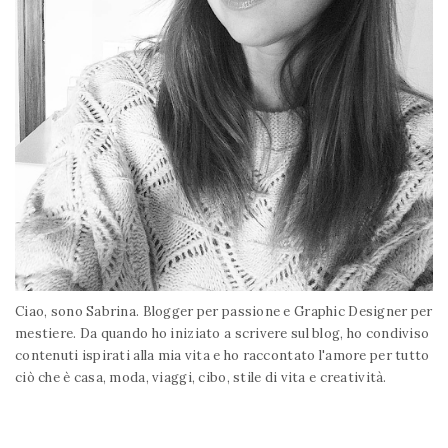
Ciao, sono Sabrina. Blogger per passione e Graphic Designer per
mestiere. Da quando ho iniziato a scrivere sul blog, ho condiviso
contenuti ispirati alla mia vita e ho raccontato l'amore per tutto
ciò che è casa, moda, viaggi, cibo, stile di vita e creatività.