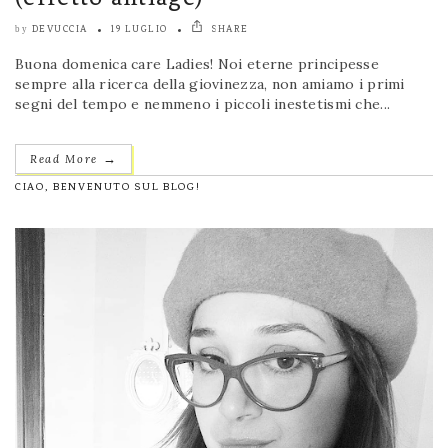
DEVUCCIA
19 LUGLIO
SHARE
by
Buona domenica care Ladies! Noi eterne principesse
sempre alla ricerca della giovinezza, non amiamo i primi
segni del tempo e nemmeno i piccoli inestetismi che...
→
Read More
CIAO, BENVENUTO SUL BLOG!