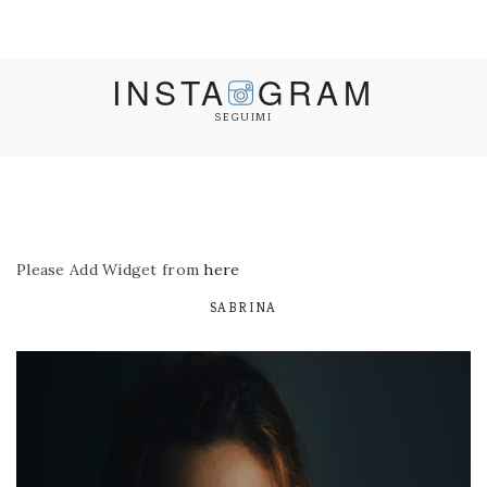
INSTA
GRAM
SEGUIMI
Please Add Widget from
here
SABRINA