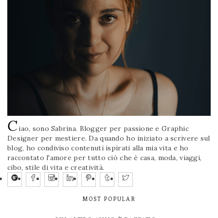
C
iao, sono Sabrina. Blogger per passione e Graphic
Designer per mestiere. Da quando ho iniziato a scrivere sul
blog, ho condiviso contenuti ispirati alla mia vita e ho
raccontato l'amore per tutto ciò che è casa, moda, viaggi,
cibo, stile di vita e creatività.
MOST POPULAR