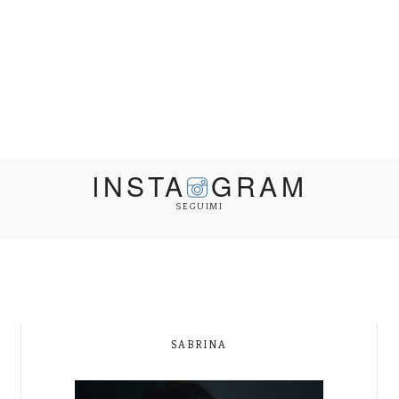
INSTA
GRAM
SEGUIMI
SABRINA