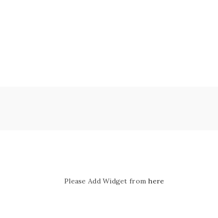
Please Add Widget from
here