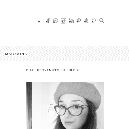
MAGAZINE
CIAO, BENVENUTO SUL BLOG!