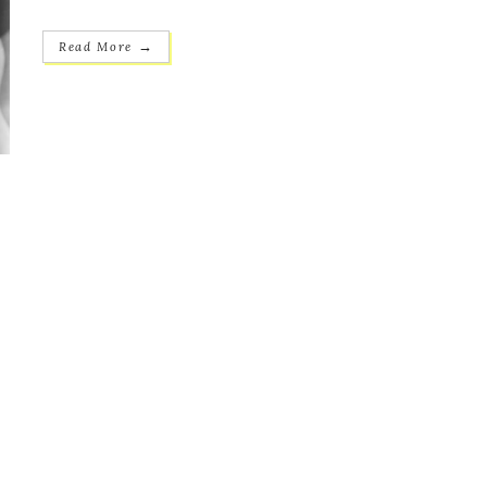
→
Read More