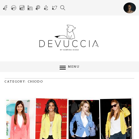
MENU
CATEGORY: CHIODO