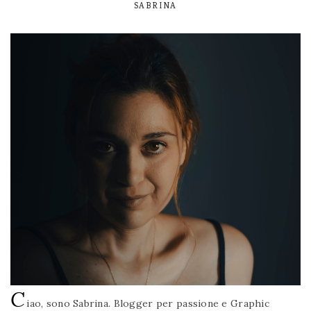
SABRINA
C
iao, sono Sabrina. Blogger per passione e Graphic