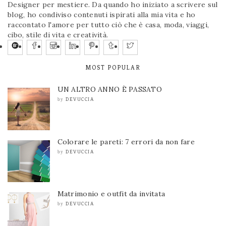
Designer per mestiere. Da quando ho iniziato a scrivere sul
blog, ho condiviso contenuti ispirati alla mia vita e ho
raccontato l'amore per tutto ciò che è casa, moda, viaggi,
cibo, stile di vita e creatività.
MOST POPULAR
UN ALTRO ANNO È PASSATO
DEVUCCIA
by
Colorare le pareti: 7 errori da non fare
DEVUCCIA
by
Matrimonio e outfit da invitata
DEVUCCIA
by