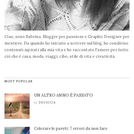
Ciao, sono Sabrina. Blogger per passione e Graphic Designer per
mestiere. Da quando ho iniziato a scrivere sul blog, ho condiviso
contenuti ispirati alla mia vita e ho raccontato l'amore per tutto
ciò che è casa, moda, viaggi, cibo, stile di vita e creatività.
MOST POPULAR
UN ALTRO ANNO È PASSATO
DEVUCCIA
by
Colorare le pareti: 7 errori da non fare