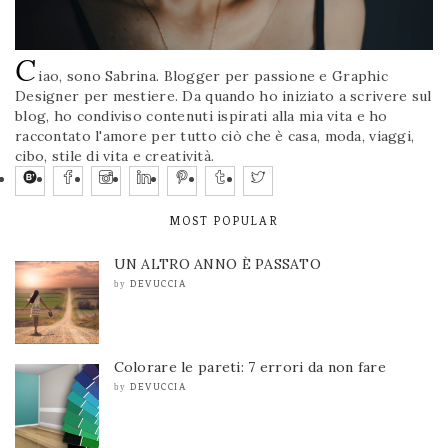
C
iao, sono Sabrina. Blogger per passione e Graphic
Designer per mestiere. Da quando ho iniziato a scrivere sul
blog, ho condiviso contenuti ispirati alla mia vita e ho
raccontato l'amore per tutto ciò che è casa, moda, viaggi,
cibo, stile di vita e creatività.
MOST POPULAR
UN ALTRO ANNO È PASSATO
DEVUCCIA
by
Colorare le pareti: 7 errori da non fare
DEVUCCIA
by