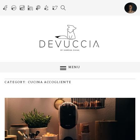
MENU
CATEGORY: CUCINA ACCOGLIENTE