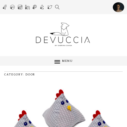
MENU
CATEGORY: DOOR