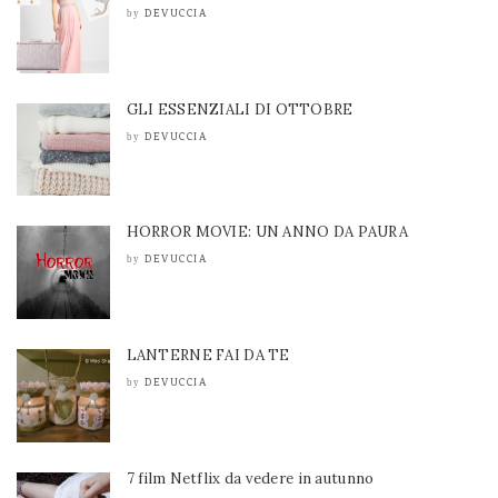
DEVUCCIA
by
GLI ESSENZIALI DI OTTOBRE
DEVUCCIA
by
HORROR MOVIE: UN ANNO DA PAURA
DEVUCCIA
by
LANTERNE FAI DA TE
DEVUCCIA
by
7 film Netflix da vedere in autunno