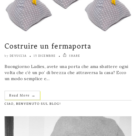
Costruire un fermaporta
DEVUCCIA
15 DICEMBRE
SHARE
by
Buongiorno Ladies, avete una porta che ama sbattere ogni
volta che c’è un po’ di brezza che attraversa la casa? Ecco
un modo semplice e...
→
Read More
CIAO, BENVENUTO SUL BLOG!