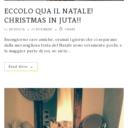
ECCOLO QUA IL NATALE!
CHRISTMAS IN JUTA!!
DEVUCCIA
15 DICEMBRE
SHARE
by
Buongiorno care amiche, oramai i giorni che ci separano
dalla meravigliosa festa del Natale sono veramente pochi, e
la maggior parte di voi, se siete...
→
Read More