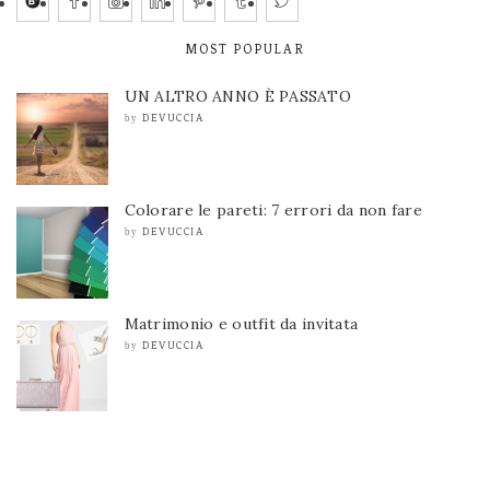
MOST POPULAR
UN ALTRO ANNO È PASSATO
DEVUCCIA
by
Colorare le pareti: 7 errori da non fare
DEVUCCIA
by
Matrimonio e outfit da invitata
DEVUCCIA
by