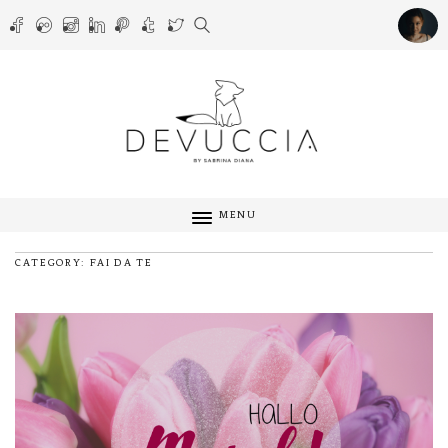
MENU
CATEGORY: FAI DA TE