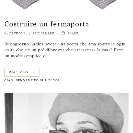
Costruire un fermaporta
DEVUCCIA
15 DICEMBRE
SHARE
by
Buongiorno Ladies, avete una porta che ama sbattere ogni
volta che c’è un po’ di brezza che attraversa la casa? Ecco
un modo semplice e...
→
Read More
CIAO, BENVENUTO SUL BLOG!