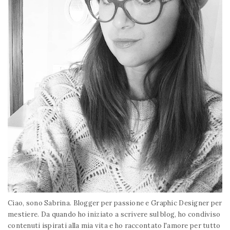
Ciao, sono Sabrina. Blogger per passione e Graphic Designer per
mestiere. Da quando ho iniziato a scrivere sul blog, ho condiviso
contenuti ispirati alla mia vita e ho raccontato l'amore per tutto