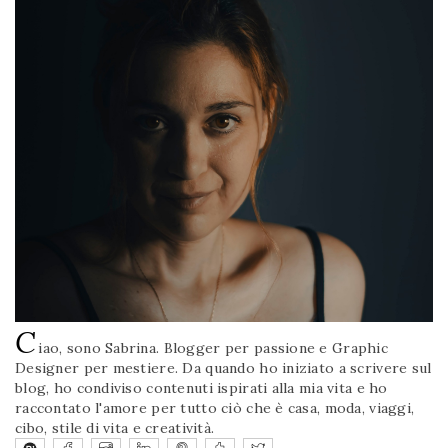
C
iao, sono Sabrina. Blogger per passione e Graphic
Designer per mestiere. Da quando ho iniziato a scrivere sul
blog, ho condiviso contenuti ispirati alla mia vita e ho
raccontato l'amore per tutto ciò che è casa, moda, viaggi,
cibo, stile di vita e creatività.