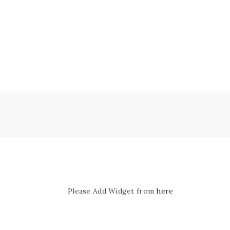
Please Add Widget from
here