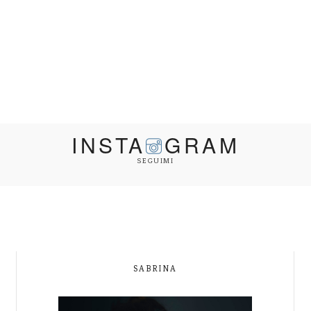
INSTA
GRAM
SEGUIMI
SABRINA