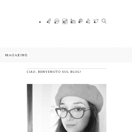
MAGAZINE
CIAO, BENVENUTO SUL BLOG!