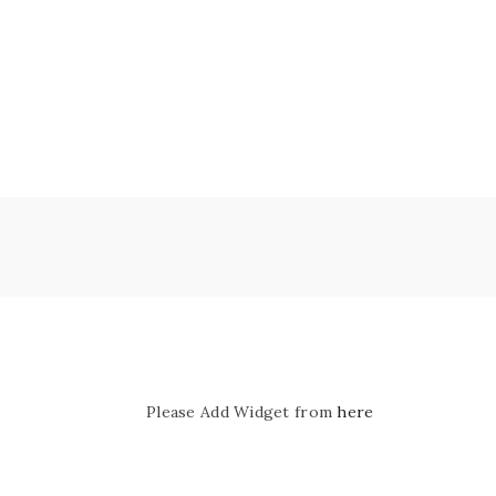
Please Add Widget from
here