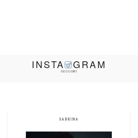
INSTA
GRAM
SEGUIMI
SABRINA