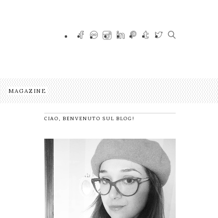
MAGAZINE
CIAO, BENVENUTO SUL BLOG!