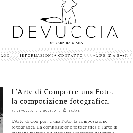
BLOG
INFORMAZIONI + CONTATTO
LIFE IS A B♥♥K
L’Arte di Comporre una Foto:
la composizione fotografica.
DEVUCCIA
7 AGOSTO
SHARE
by
L’Arte di Comporre una Foto: la composizione
fotografica. La composizione fotografica è l’arte di