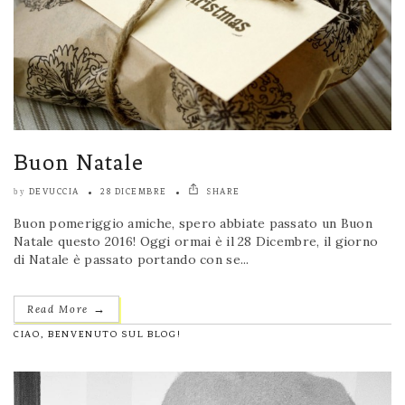
Buon Natale
DEVUCCIA
28 DICEMBRE
SHARE
by
Buon pomeriggio amiche, spero abbiate passato un Buon
Natale questo 2016! Oggi ormai è il 28 Dicembre, il giorno
di Natale è passato portando con se...
→
Read More
CIAO, BENVENUTO SUL BLOG!