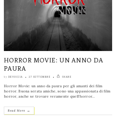
HORROR MOVIE: UN ANNO DA
PAURA
DEVUCCIA
27 SETTEMBRE
SHARE
by
Horror Movie: un anno da paura per gli amanti dei film
horror. Buona serata amiche, sono una appassionata di film
horror, anche se trovare veramente quell’horror...
→
Read More