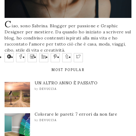
C
iao, sono Sabrina. Blogger per passione e Graphic
Designer per mestiere. Da quando ho iniziato a scrivere sul
blog, ho condiviso contenuti ispirati alla mia vita e ho
raccontato l'amore per tutto ciò che è casa, moda, viaggi,
cibo, stile di vita e creatività.
MOST POPULAR
UN ALTRO ANNO È PASSATO
DEVUCCIA
by
Colorare le pareti: 7 errori da non fare
DEVUCCIA
by