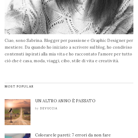
Ciao, sono Sabrina. Blogger per passione e Graphic Designer per
mestiere. Da quando ho iniziato a scrivere sul blog, ho condiviso
contenuti ispirati alla mia vita e ho raccontato l'amore per tutto
ciò che è casa, moda, viaggi, cibo, stile di vita e creatività.
MOST POPULAR
UN ALTRO ANNO È PASSATO
DEVUCCIA
by
Colorare le pareti: 7 errori da non fare