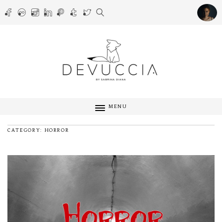
MENU
CATEGORY: HORROR