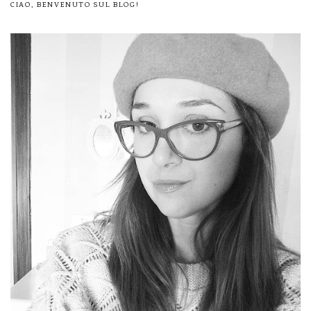
CIAO, BENVENUTO SUL BLOG!