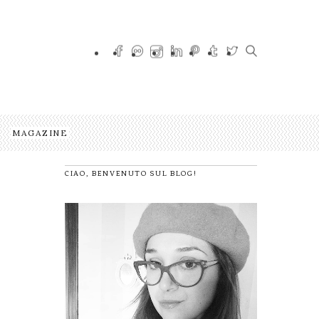
MAGAZINE
CIAO, BENVENUTO SUL BLOG!