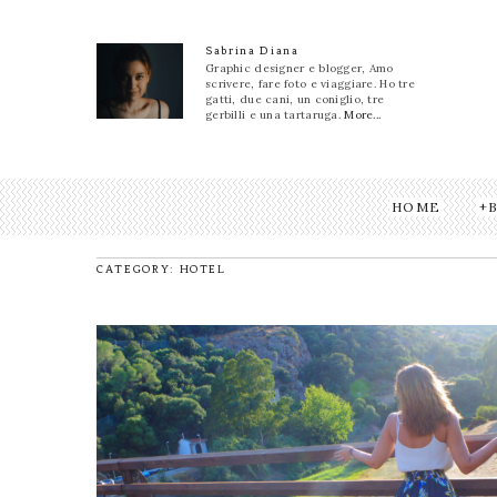
Sabrina Diana
Graphic designer e blogger, Amo
scrivere, fare foto e viaggiare. Ho tre
gatti, due cani, un coniglio, tre
gerbilli e una tartaruga.
More...
HOME
CATEGORY: HOTEL