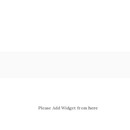
Please Add Widget from
here