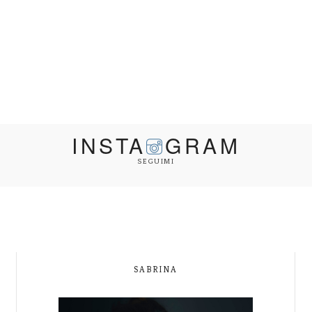
INSTA
GRAM
SEGUIMI
SABRINA