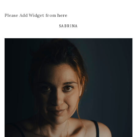
Please Add Widget from
here
SABRINA