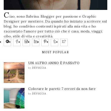
C
iao, sono Sabrina. Blogger per passione e Graphic
Designer per mestiere. Da quando ho iniziato a scrivere sul
blog, ho condiviso contenuti ispirati alla mia vita e ho
raccontato l'amore per tutto ciò che è casa, moda, viaggi,
cibo, stile di vita e creatività.
MOST POPULAR
UN ALTRO ANNO È PASSATO
DEVUCCIA
by
Colorare le pareti: 7 errori da non fare
DEVUCCIA
by