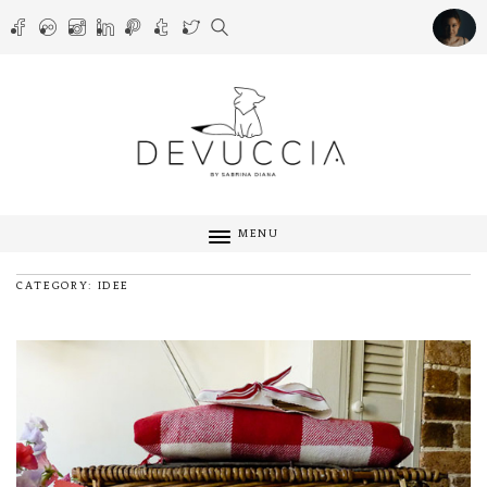
MENU
CATEGORY: IDEE