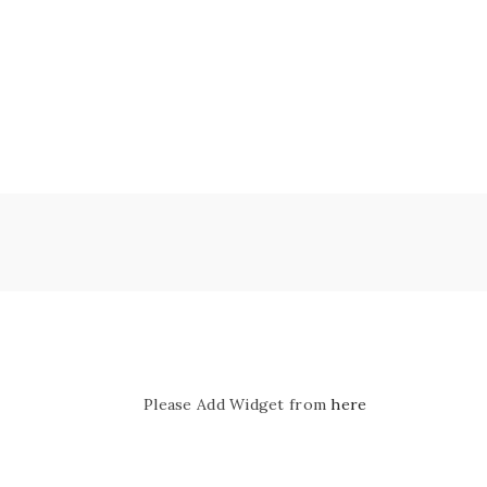
Please Add Widget from
here