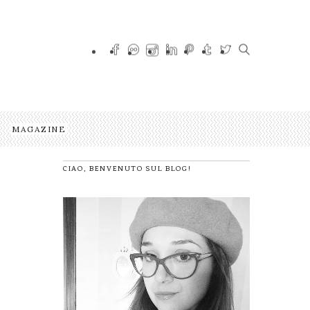
MAGAZINE
CIAO, BENVENUTO SUL BLOG!