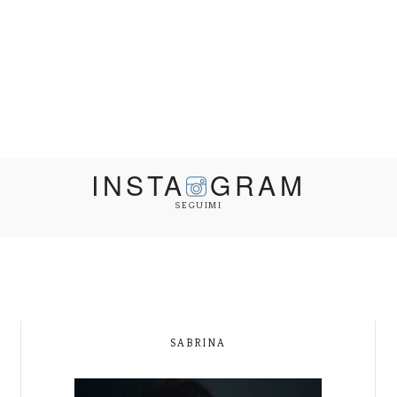
INSTA
GRAM
SEGUIMI
SABRINA