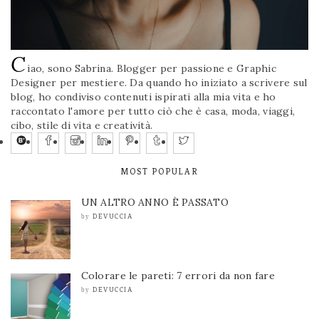
C
iao, sono Sabrina. Blogger per passione e Graphic
Designer per mestiere. Da quando ho iniziato a scrivere sul
blog, ho condiviso contenuti ispirati alla mia vita e ho
raccontato l'amore per tutto ciò che è casa, moda, viaggi,
cibo, stile di vita e creatività.
MOST POPULAR
UN ALTRO ANNO È PASSATO
DEVUCCIA
by
Colorare le pareti: 7 errori da non fare
DEVUCCIA
by