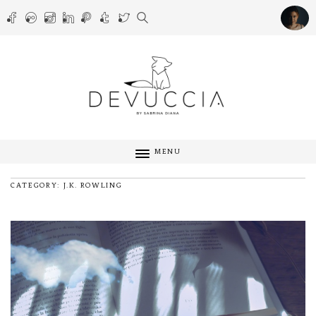
MENU
CATEGORY: J.K. ROWLING