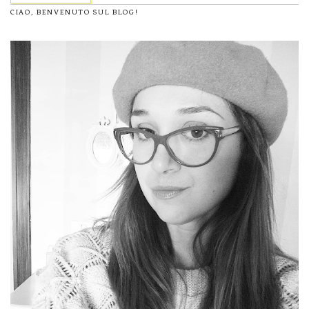
CIAO, BENVENUTO SUL BLOG!