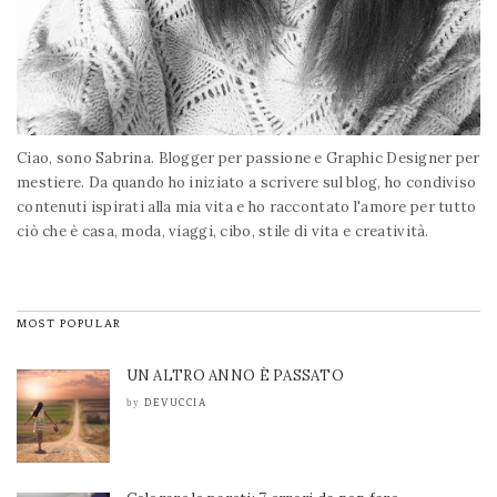
Ciao, sono Sabrina. Blogger per passione e Graphic Designer per
mestiere. Da quando ho iniziato a scrivere sul blog, ho condiviso
contenuti ispirati alla mia vita e ho raccontato l'amore per tutto
ciò che è casa, moda, viaggi, cibo, stile di vita e creatività.
MOST POPULAR
UN ALTRO ANNO È PASSATO
DEVUCCIA
by