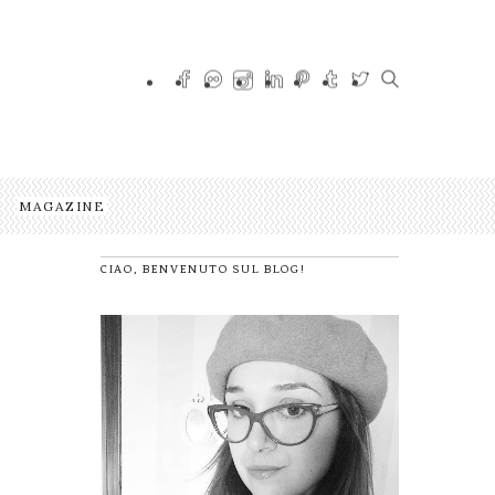
MAGAZINE
CIAO, BENVENUTO SUL BLOG!