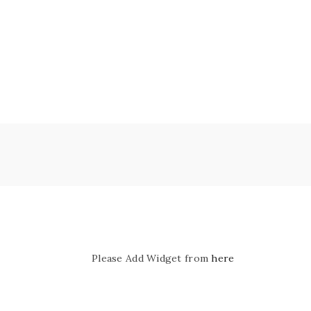
Please Add Widget from
here