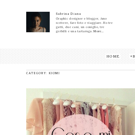
Sabrina Diana
Graphic designer e blogger, Amo
scrivere, fare foto e viaggiare. Ho tre
gatti, due cani, un coniglio, tre
gerbilli e una tartaruga.
More...
HOME
CATEGORY: KIOMI