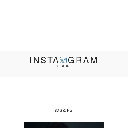
INSTA
GRAM
SEGUIMI
SABRINA