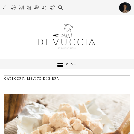
MENU
CATEGORY: LIEVITO DI BIRRA