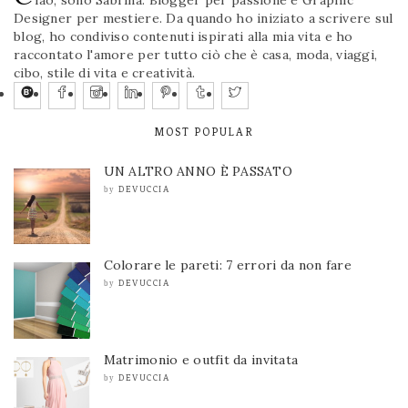
Designer per mestiere. Da quando ho iniziato a scrivere sul
blog, ho condiviso contenuti ispirati alla mia vita e ho
raccontato l'amore per tutto ciò che è casa, moda, viaggi,
cibo, stile di vita e creatività.
MOST POPULAR
UN ALTRO ANNO È PASSATO
DEVUCCIA
by
Colorare le pareti: 7 errori da non fare
DEVUCCIA
by
Matrimonio e outfit da invitata
DEVUCCIA
by