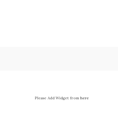
Please Add Widget from
here