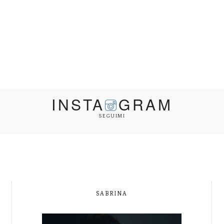
INSTA
GRAM
SEGUIMI
SABRINA