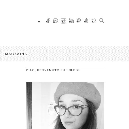
MAGAZINE
CIAO, BENVENUTO SUL BLOG!