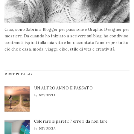
Ciao, sono Sabrina. Blogger per passione e Graphic Designer per
mestiere. Da quando ho iniziato a scrivere sul blog, ho condiviso
contenuti ispirati alla mia vita e ho raccontato l'amore per tutto
ciò che è casa, moda, viaggi, cibo, stile di vita e creatività.
MOST POPULAR
UN ALTRO ANNO È PASSATO
DEVUCCIA
by
Colorare le pareti: 7 errori da non fare
DEVUCCIA
by