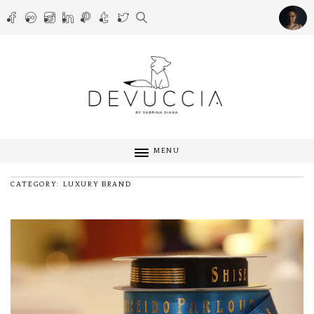
MENU
CATEGORY: LUXURY BRAND