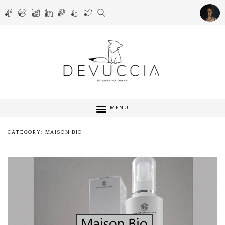
MENU
CATEGORY: MAISON BIO