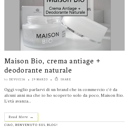
Maison Bio, crema antiage +
deodorante naturale
DEVUCCIA
29 MARZO
SHARE
by
Oggi voglio parlarvi di un brand che in commercio c’è da
alcuni anni ma che io ho scoperto solo da poco, Maison Bio.
L’età avanza...
→
Read More
CIAO, BENVENUTO SUL BLOG!