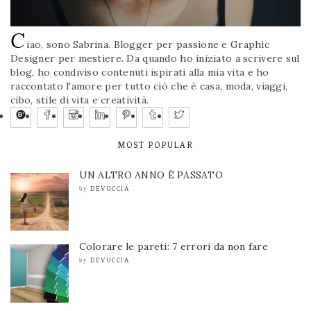
C
iao, sono Sabrina. Blogger per passione e Graphic
Designer per mestiere. Da quando ho iniziato a scrivere sul
blog, ho condiviso contenuti ispirati alla mia vita e ho
raccontato l'amore per tutto ciò che è casa, moda, viaggi,
cibo, stile di vita e creatività.
MOST POPULAR
UN ALTRO ANNO È PASSATO
DEVUCCIA
by
Colorare le pareti: 7 errori da non fare
DEVUCCIA
by