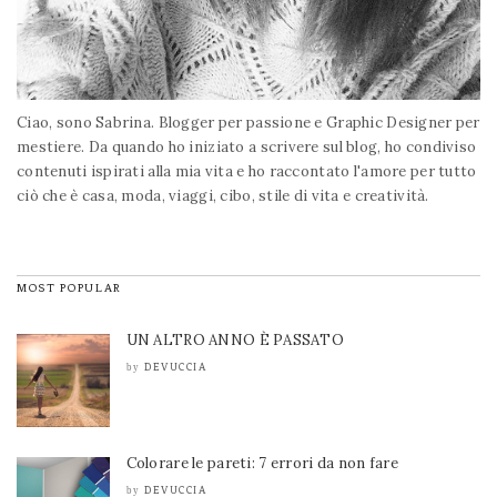
Ciao, sono Sabrina. Blogger per passione e Graphic Designer per
mestiere. Da quando ho iniziato a scrivere sul blog, ho condiviso
contenuti ispirati alla mia vita e ho raccontato l'amore per tutto
ciò che è casa, moda, viaggi, cibo, stile di vita e creatività.
MOST POPULAR
UN ALTRO ANNO È PASSATO
DEVUCCIA
by
Colorare le pareti: 7 errori da non fare
DEVUCCIA
by