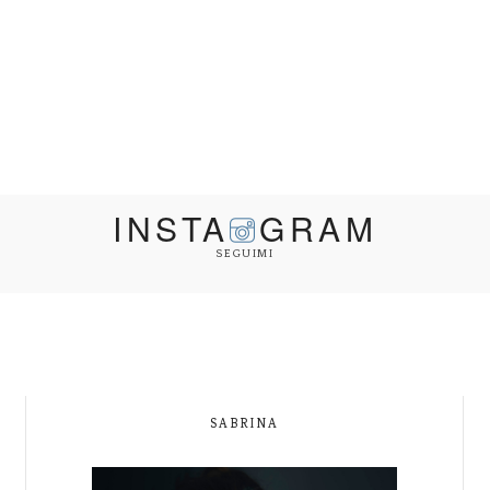
INSTA
GRAM
SEGUIMI
SABRINA