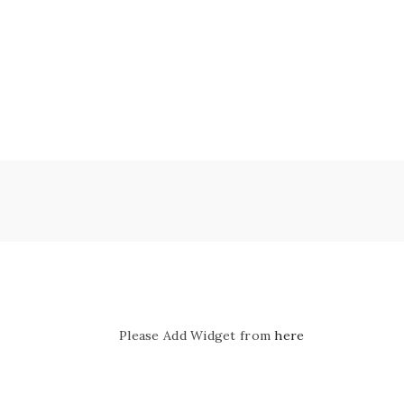
Please Add Widget from
here