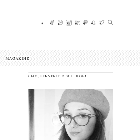
MAGAZINE
CIAO, BENVENUTO SUL BLOG!