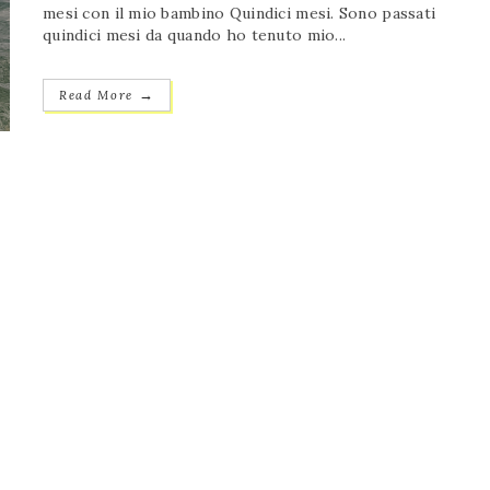
mesi con il mio bambino Quindici mesi. Sono passati
quindici mesi da quando ho tenuto mio...
→
Read More