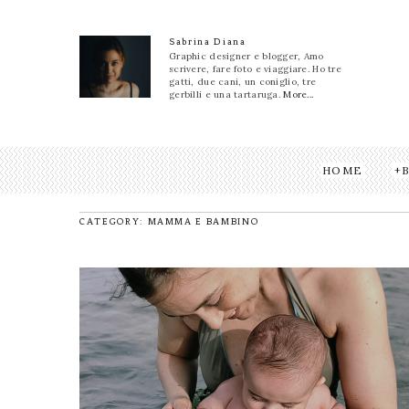
Sabrina Diana
Graphic designer e blogger, Amo
scrivere, fare foto e viaggiare. Ho tre
gatti, due cani, un coniglio, tre
gerbilli e una tartaruga.
More...
HOME
CATEGORY: MAMMA E BAMBINO