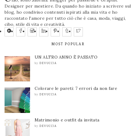
Designer per mestiere. Da quando ho iniziato a scrivere sul
blog, ho condiviso contenuti ispirati alla mia vita e ho
raccontato l'amore per tutto ciò che è casa, moda, viaggi,
cibo, stile di vita e creatività.
MOST POPULAR
UN ALTRO ANNO È PASSATO
DEVUCCIA
by
Colorare le pareti: 7 errori da non fare
DEVUCCIA
by
Matrimonio e outfit da invitata
DEVUCCIA
by