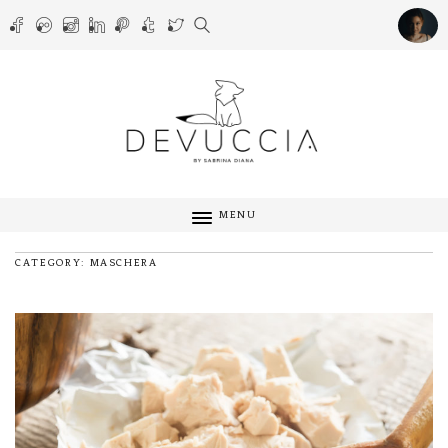
MENU
CATEGORY: MASCHERA