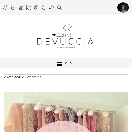
MENU
CATEGORY: MENBUR