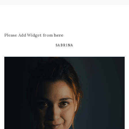
Please Add Widget from
here
SABRINA