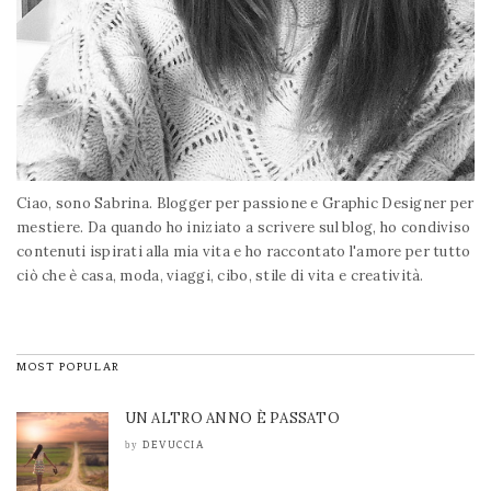
Ciao, sono Sabrina. Blogger per passione e Graphic Designer per
mestiere. Da quando ho iniziato a scrivere sul blog, ho condiviso
contenuti ispirati alla mia vita e ho raccontato l'amore per tutto
ciò che è casa, moda, viaggi, cibo, stile di vita e creatività.
MOST POPULAR
UN ALTRO ANNO È PASSATO
DEVUCCIA
by