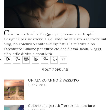
C
iao, sono Sabrina. Blogger per passione e Graphic
Designer per mestiere. Da quando ho iniziato a scrivere sul
blog, ho condiviso contenuti ispirati alla mia vita e ho
raccontato l'amore per tutto ciò che è casa, moda, viaggi,
cibo, stile di vita e creatività.
MOST POPULAR
UN ALTRO ANNO È PASSATO
DEVUCCIA
by
Colorare le pareti: 7 errori da non fare