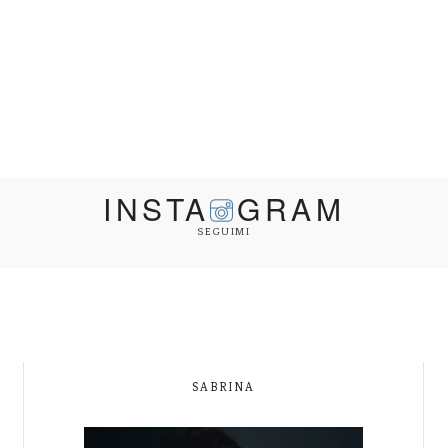
INSTA
GRAM
SEGUIMI
SABRINA