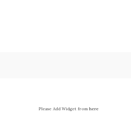
Please Add Widget from
here