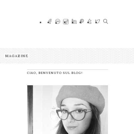
MAGAZINE
CIAO, BENVENUTO SUL BLOG!