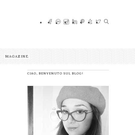
MAGAZINE
CIAO, BENVENUTO SUL BLOG!