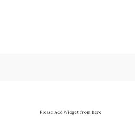
Please Add Widget from
here