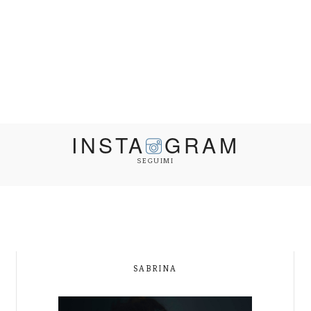
INSTA
GRAM
SEGUIMI
SABRINA