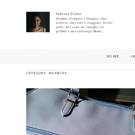
Sabrina Diana
Graphic designer e blogger, Amo
scrivere, fare foto e viaggiare. Ho tre
gatti, due cani, un coniglio, tre
gerbilli e una tartaruga.
More...
HOME
CATEGORY: NUANCES