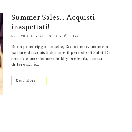
Summer Sales… Acquisti
inaspettati!
DEVUCCIA
29 LUGLIO
SHARE
by
Buon pomeriggio amiche, Eccoci nuovamente a
parlare di acquisti durante il periodo di Saldi. Di
sicuro è uno dei miei hobby preferiti, l’unica
differenza è...
→
Read More