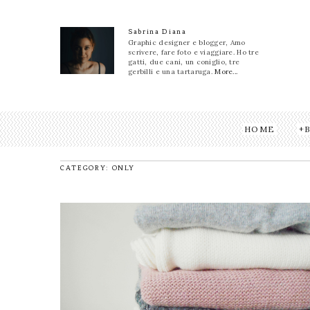
Sabrina Diana
Graphic designer e blogger, Amo
scrivere, fare foto e viaggiare. Ho tre
gatti, due cani, un coniglio, tre
gerbilli e una tartaruga.
More...
HOME
CATEGORY: ONLY