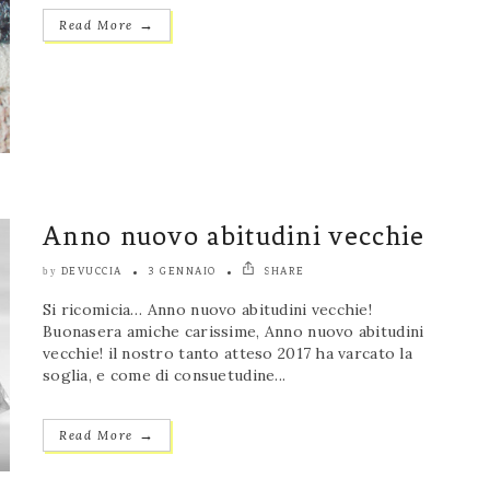
→
Read More
Anno nuovo abitudini vecchie
DEVUCCIA
3 GENNAIO
SHARE
by
Si ricomicia… Anno nuovo abitudini vecchie!
Buonasera amiche carissime, Anno nuovo abitudini
vecchie! il nostro tanto atteso 2017 ha varcato la
soglia, e come di consuetudine...
→
Read More