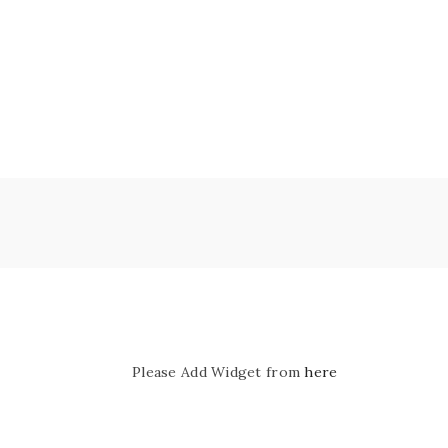
Please Add Widget from
here