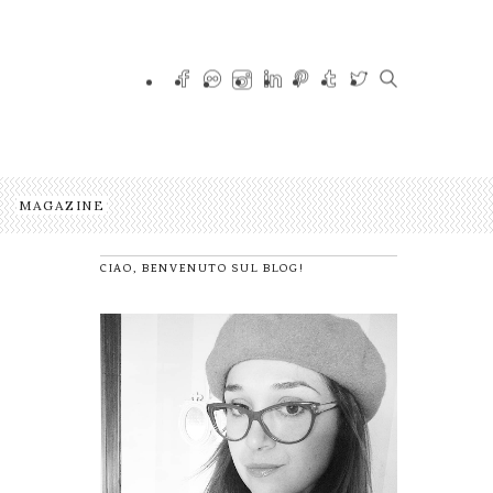
MAGAZINE
CIAO, BENVENUTO SUL BLOG!