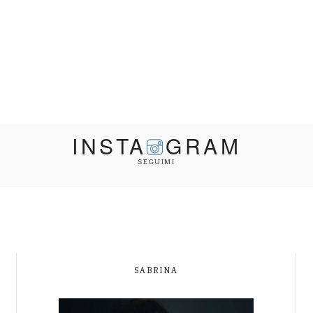
INSTA
GRAM
SEGUIMI
SABRINA