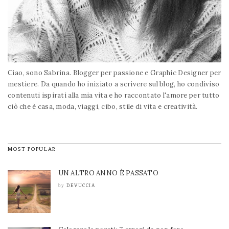
Ciao, sono Sabrina. Blogger per passione e Graphic Designer per
mestiere. Da quando ho iniziato a scrivere sul blog, ho condiviso
contenuti ispirati alla mia vita e ho raccontato l'amore per tutto
ciò che è casa, moda, viaggi, cibo, stile di vita e creatività.
MOST POPULAR
UN ALTRO ANNO È PASSATO
DEVUCCIA
by