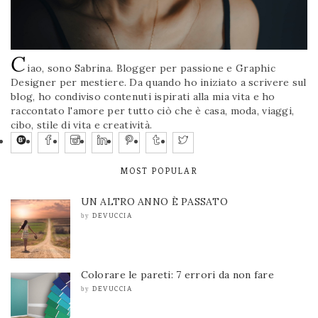
C
iao, sono Sabrina. Blogger per passione e Graphic
Designer per mestiere. Da quando ho iniziato a scrivere sul
blog, ho condiviso contenuti ispirati alla mia vita e ho
raccontato l'amore per tutto ciò che è casa, moda, viaggi,
cibo, stile di vita e creatività.
MOST POPULAR
UN ALTRO ANNO È PASSATO
DEVUCCIA
by
Colorare le pareti: 7 errori da non fare
DEVUCCIA
by