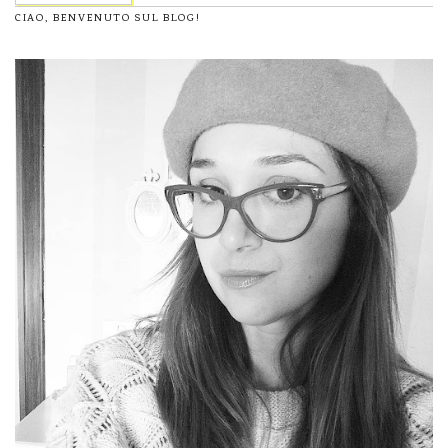
CIAO, BENVENUTO SUL BLOG!