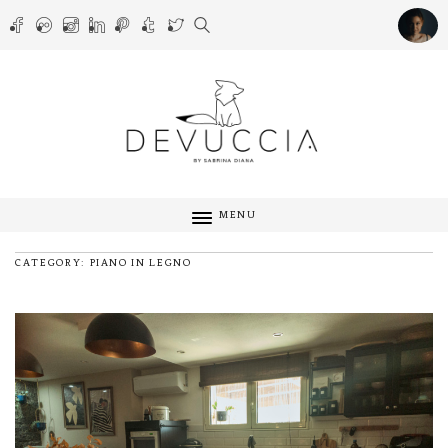
MENU
CATEGORY: PIANO IN LEGNO