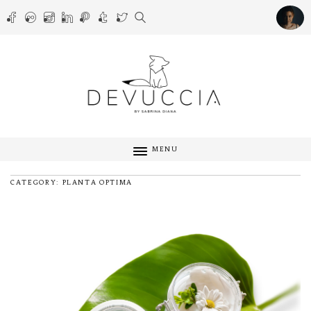
MENU
CATEGORY: PLANTA OPTIMA