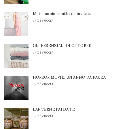
Matrimonio e outfit da invitata
DEVUCCIA
by
GLI ESSENZIALI DI OTTOBRE
DEVUCCIA
by
HORROR MOVIE: UN ANNO DA PAURA
DEVUCCIA
by
LANTERNE FAI DA TE
DEVUCCIA
by