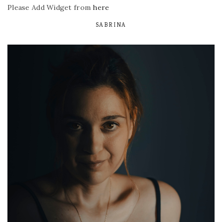
Please Add Widget from
here
SABRINA