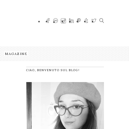
MAGAZINE
CIAO, BENVENUTO SUL BLOG!