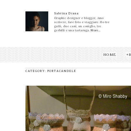
Sabrina Diana
Graphic designer e blogger, Amo
scrivere, fare foto e viaggiare. Ho tre
gatti, due cani, un coniglio, tre
gerbilli e una tartaruga.
More...
HOME
CATEGORY: PORTACANDELE