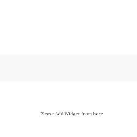
Please Add Widget from
here