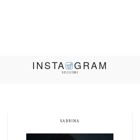
INSTA
GRAM
SEGUIMI
SABRINA