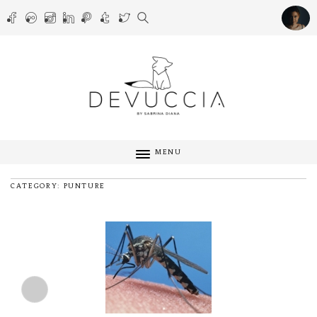
MENU
CATEGORY: PUNTURE