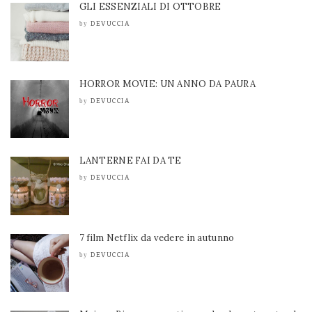
GLI ESSENZIALI DI OTTOBRE
DEVUCCIA
by
HORROR MOVIE: UN ANNO DA PAURA
DEVUCCIA
by
LANTERNE FAI DA TE
DEVUCCIA
by
7 film Netflix da vedere in autunno
DEVUCCIA
by