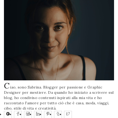
C
iao, sono Sabrina. Blogger per passione e Graphic
Designer per mestiere. Da quando ho iniziato a scrivere sul
blog, ho condiviso contenuti ispirati alla mia vita e ho
raccontato l'amore per tutto ciò che è casa, moda, viaggi,
cibo, stile di vita e creatività.