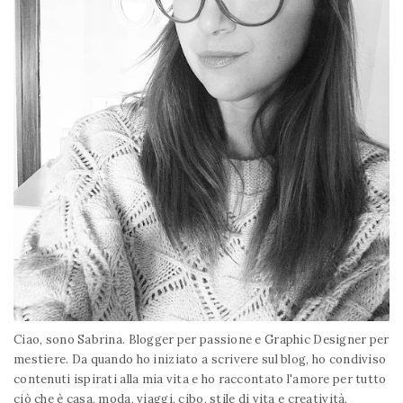
Ciao, sono Sabrina. Blogger per passione e Graphic Designer per
mestiere. Da quando ho iniziato a scrivere sul blog, ho condiviso
contenuti ispirati alla mia vita e ho raccontato l'amore per tutto
ciò che è casa, moda, viaggi, cibo, stile di vita e creatività.