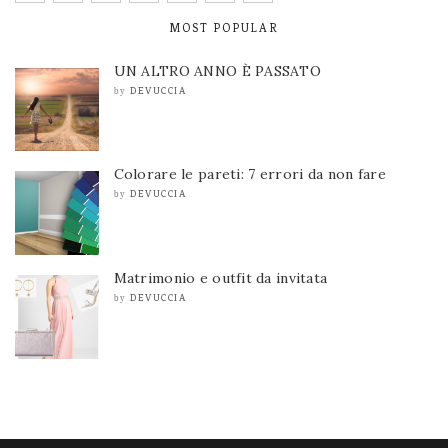
MOST POPULAR
UN ALTRO ANNO È PASSATO
DEVUCCIA
by
Colorare le pareti: 7 errori da non fare
DEVUCCIA
by
Matrimonio e outfit da invitata
DEVUCCIA
by