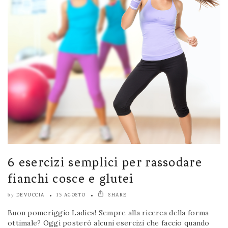
6 esercizi semplici per rassodare
fianchi cosce e glutei
DEVUCCIA
15 AGOSTO
SHARE
by
Buon pomeriggio Ladies! Sempre alla ricerca della forma
ottimale? Oggi posterò alcuni esercizi che faccio quando