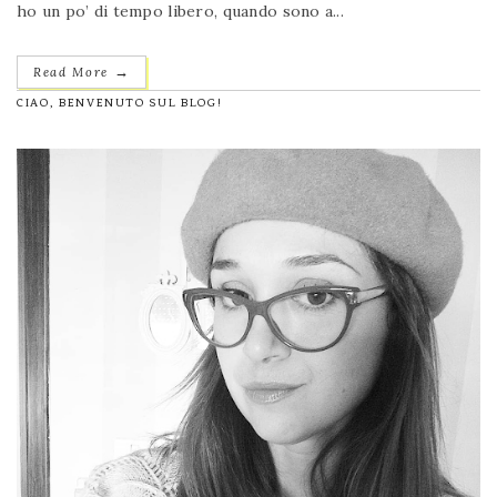
ho un po’ di tempo libero, quando sono a...
→
Read More
CIAO, BENVENUTO SUL BLOG!