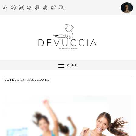
MENU
CATEGORY: RASSODARE