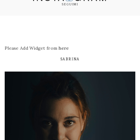
SEGUIMI
Please Add Widget from
here
SABRINA