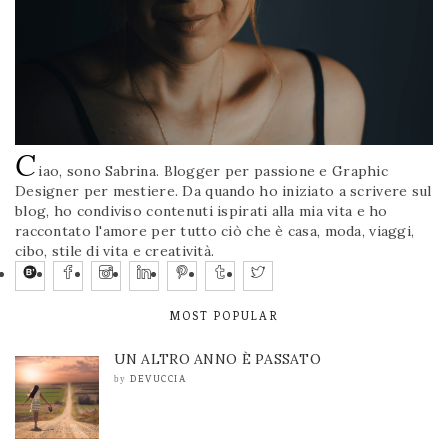
C
iao, sono Sabrina. Blogger per passione e Graphic
Designer per mestiere. Da quando ho iniziato a scrivere sul
blog, ho condiviso contenuti ispirati alla mia vita e ho
raccontato l'amore per tutto ciò che è casa, moda, viaggi,
cibo, stile di vita e creatività.
MOST POPULAR
UN ALTRO ANNO È PASSATO
DEVUCCIA
by