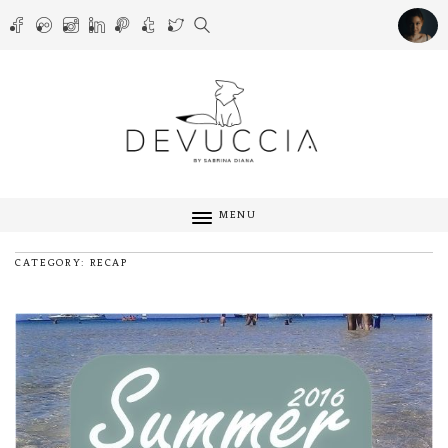
MENU
CATEGORY: RECAP