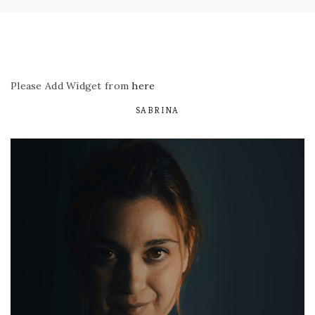
Please Add Widget from
here
SABRINA