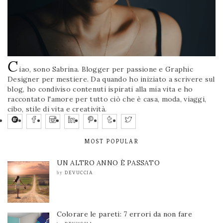
C
iao, sono Sabrina. Blogger per passione e Graphic
Designer per mestiere. Da quando ho iniziato a scrivere sul
blog, ho condiviso contenuti ispirati alla mia vita e ho
raccontato l'amore per tutto ciò che è casa, moda, viaggi,
cibo, stile di vita e creatività.
MOST POPULAR
UN ALTRO ANNO È PASSATO
DEVUCCIA
by
Colorare le pareti: 7 errori da non fare