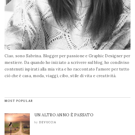
Ciao, sono Sabrina. Blogger per passione e Graphic Designer per
mestiere. Da quando ho iniziato a scrivere sul blog, ho condiviso
contenuti ispirati alla mia vita e ho raccontato l'amore per tutto
ciò che è casa, moda, viaggi, cibo, stile di vita e creatività.
MOST POPULAR
UN ALTRO ANNO È PASSATO
DEVUCCIA
by