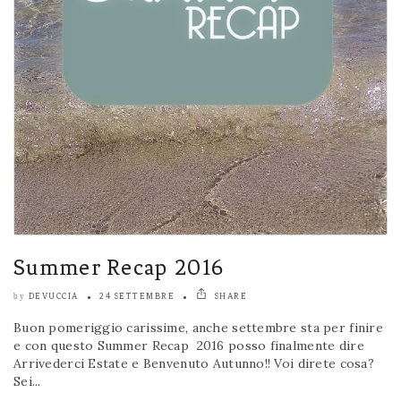
Summer Recap 2016
DEVUCCIA
24 SETTEMBRE
SHARE
by
Buon pomeriggio carissime, anche settembre sta per finire
e con questo Summer Recap 2016 posso finalmente dire
Arrivederci Estate e Benvenuto Autunno!! Voi direte cosa?
Sei...