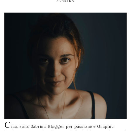
SABRINA
C
iao, sono Sabrina. Blogger per passione e Graphic