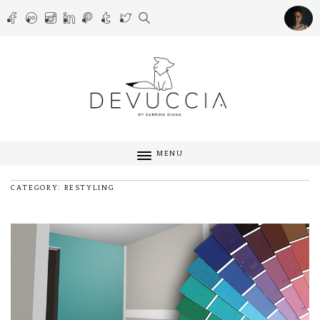
MENU
CATEGORY: RESTYLING