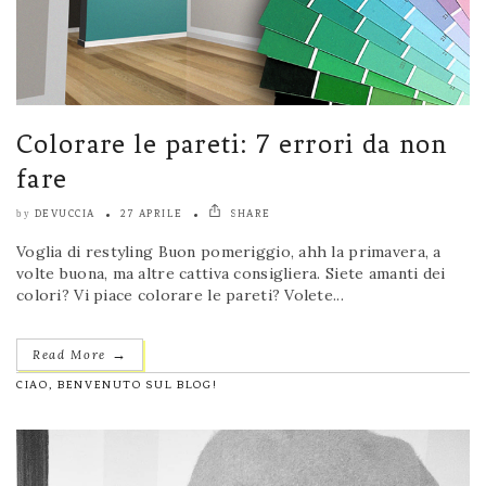
Colorare le pareti: 7 errori da non
fare
DEVUCCIA
27 APRILE
SHARE
by
Voglia di restyling Buon pomeriggio, ahh la primavera, a
volte buona, ma altre cattiva consigliera. Siete amanti dei
colori? Vi piace colorare le pareti? Volete...
→
Read More
CIAO, BENVENUTO SUL BLOG!