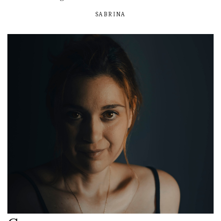
SABRINA