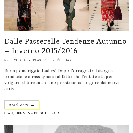
Dalle Passerelle Tendenze Autunno
– Inverno 2015/2016
DEVUCCIA
19 AGOSTO
SHARE
by
Buon pomeriggio Ladies! Dopo Ferragosto, bisogna
cominciare a rassegnarsi al fatto che l’estate sta per
volgere al termine, ce ne possiamo accorgere dai nuovi
arrivi...
→
Read More
CIAO, BENVENUTO SUL BLOG!