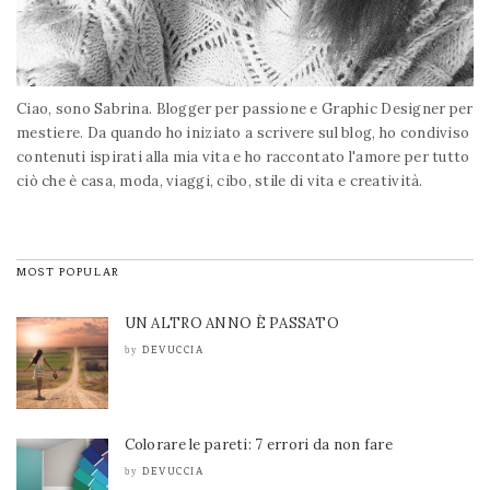
Ciao, sono Sabrina. Blogger per passione e Graphic Designer per
mestiere. Da quando ho iniziato a scrivere sul blog, ho condiviso
contenuti ispirati alla mia vita e ho raccontato l'amore per tutto
ciò che è casa, moda, viaggi, cibo, stile di vita e creatività.
MOST POPULAR
UN ALTRO ANNO È PASSATO
DEVUCCIA
by
Colorare le pareti: 7 errori da non fare
DEVUCCIA
by