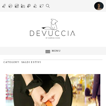
MENU
CATEGORY: SALDI ESTIVI