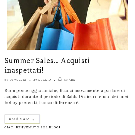
Summer Sales… Acquisti
inaspettati!
DEVUCCIA
29 LUGLIO
SHARE
by
Buon pomeriggio amiche, Eccoci nuovamente a parlare di
acquisti durante il periodo di Saldi. Di sicuro è uno dei miei
hobby preferiti, l’unica differenza è...
→
Read More
CIAO, BENVENUTO SUL BLOG!