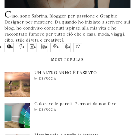
C
iao, sono Sabrina. Blogger per passione e Graphic
Designer per mestiere. Da quando ho iniziato a scrivere sul
blog, ho condiviso contenuti ispirati alla mia vita e ho
raccontato l'amore per tutto ciò che è casa, moda, viaggi,
cibo, stile di vita e creatività.
MOST POPULAR
UN ALTRO ANNO È PASSATO
DEVUCCIA
by
Colorare le pareti: 7 errori da non fare
DEVUCCIA
by