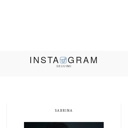
INSTA
GRAM
SEGUIMI
SABRINA