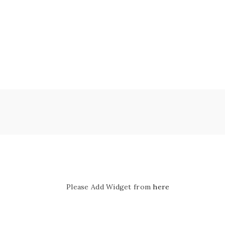
Please Add Widget from
here