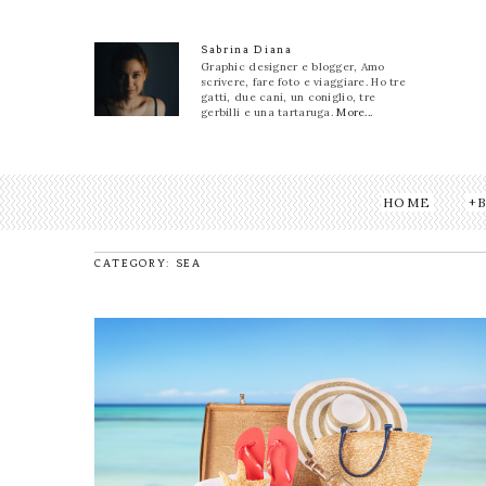
Sabrina Diana
Graphic designer e blogger, Amo
scrivere, fare foto e viaggiare. Ho tre
gatti, due cani, un coniglio, tre
gerbilli e una tartaruga.
More...
HOME
CATEGORY: SEA