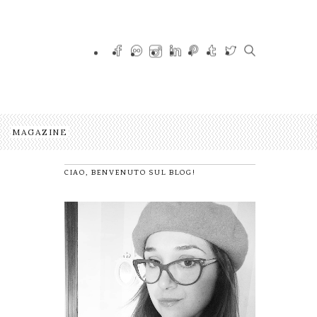
MAGAZINE
CIAO, BENVENUTO SUL BLOG!