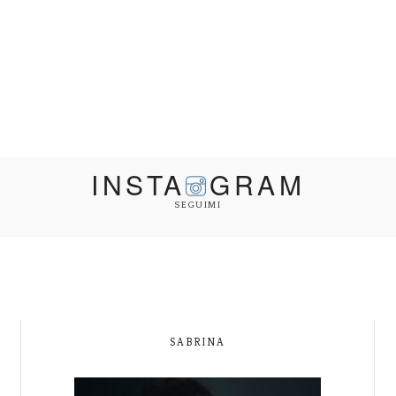
INSTA
GRAM
SEGUIMI
SABRINA