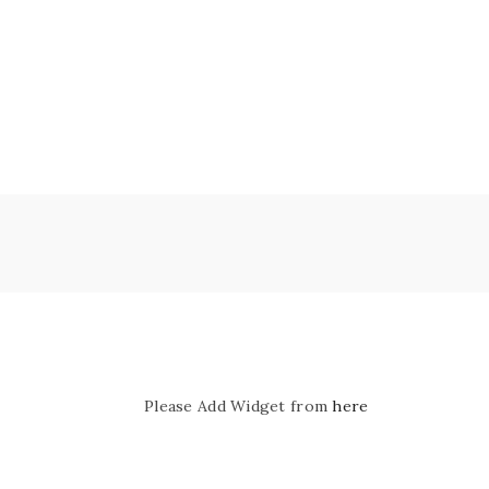
Please Add Widget from
here