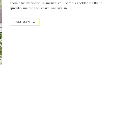
cosa che mi viene in mente è: “Come sarebbe bello in
questo momento stare ancora in...
→
Read More