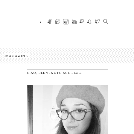
MAGAZINE
CIAO, BENVENUTO SUL BLOG!