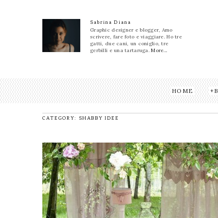
Sabrina Diana
Graphic designer e blogger, Amo
scrivere, fare foto e viaggiare. Ho tre
gatti, due cani, un coniglio, tre
gerbilli e una tartaruga.
More...
HOME
CATEGORY: SHABBY IDEE